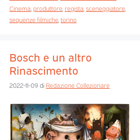
Cinema
,
produttore
,
regista
,
sceneggiatore
,
sequenze filmiche
,
torino
Bosch e un altro
Rinascimento
2022-11-09
di
Redazione Collezionare