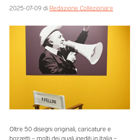
2025-07-09
di
Redazione Collezionare
Oltre 50 disegni originali, caricature e
bozzetti – molti dei quali inediti in Italia –