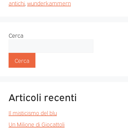
antichi
,
wunderkammern
Cerca
Cerca
Articoli recenti
Il misticismo del blu
Un Milione di Giocattoli