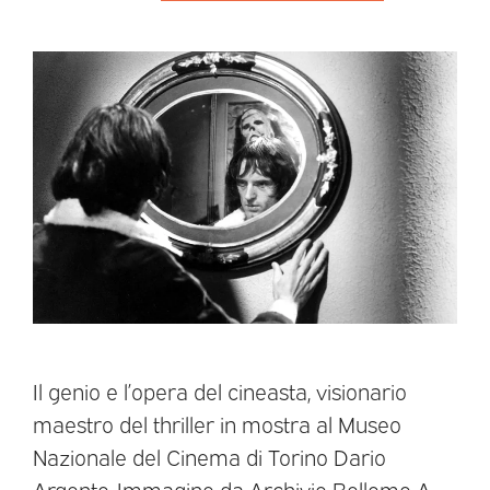
Il genio e l’opera del cineasta, visionario
maestro del thriller in mostra al Museo
Nazionale del Cinema di Torino Dario
Argento, Immagine da Archivio Bellomo A