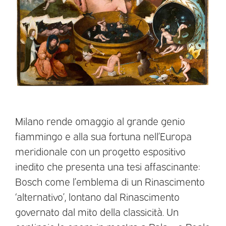
Milano rende omaggio al grande genio
fiammingo e alla sua fortuna nell’Europa
meridionale con un progetto espositivo
inedito che presenta una tesi affascinante:
Bosch come l’emblema di un Rinascimento
‘alternativo’, lontano dal Rinascimento
governato dal mito della classicità. Un