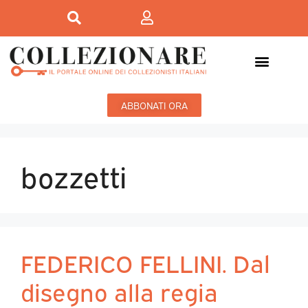
ABBONATI ORA
bozzetti
FEDERICO FELLINI. Dal
disegno alla regia