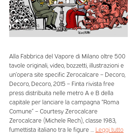
Alla Fabbrica del Vapore di Milano oltre 500
tavole originali, video, bozzetti, illustrazioni e
un’opera site specific Zerocalcare – Decoro,
Decoro, Decoro, 2015 – Finta rivista free
press distribuita nelle metro A e B della
capitale per lanciare la campagna “Roma
Comune” – Courtesy Zerocalcare
Zerocalcare (Michele Rech), classe 1983,
fumettista italiano tra le figure …
Leggi tutto