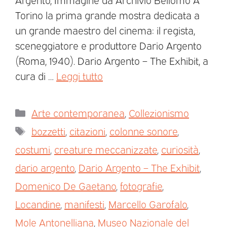
Torino la prima grande mostra dedicata a
un grande maestro del cinema: il regista,
sceneggiatore e produttore Dario Argento
(Roma, 1940). Dario Argento – The Exhibit, a
cura di …
Leggi tutto
Arte contemporanea
,
Collezionismo
bozzetti
,
citazioni
,
colonne sonore
,
costumi
,
creature meccanizzate
,
curiosità
,
dario argento
,
Dario Argento – The Exhibit
,
Domenico De Gaetano
,
fotografie
,
Locandine
,
manifesti
,
Marcello Garofalo
,
Mole Antonelliana
,
Museo Nazionale del