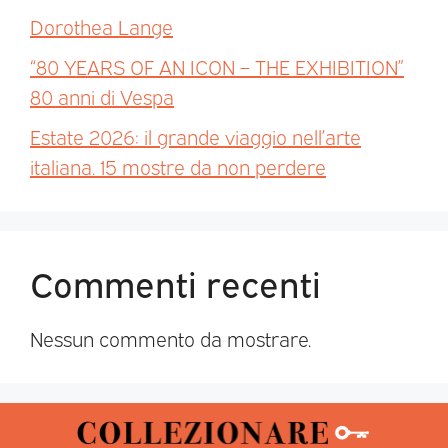
Dorothea Lange
“80 YEARS OF AN ICON – THE EXHIBITION”
80 anni di Vespa
Estate 2026: il grande viaggio nell’arte
italiana. 15 mostre da non perdere
Commenti recenti
Nessun commento da mostrare.