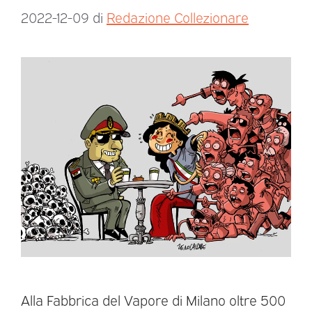
2022-12-09
di
Redazione Collezionare
Alla Fabbrica del Vapore di Milano oltre 500