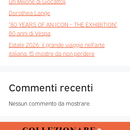
Un Milione di Giocattoli
Dorothea Lange
“80 YEARS OF AN ICON – THE EXHIBITION”
80 anni di Vespa
Estate 2026: il grande viaggio nell’arte
italiana. 15 mostre da non perdere
Commenti recenti
Nessun commento da mostrare.