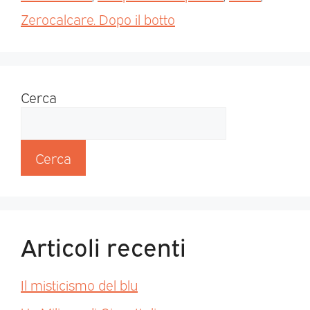
Zerocalcare. Dopo il botto
Cerca
Cerca
Articoli recenti
Il misticismo del blu