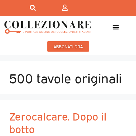
ABBONATI ORA
500 tavole originali
Zerocalcare. Dopo il
botto