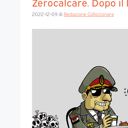
Zerocalcare. Dopo il 
2022-12-09
di
Redazione Collezionare