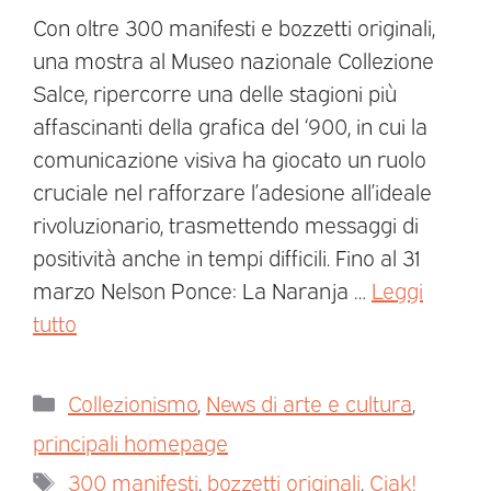
Con oltre 300 manifesti e bozzetti originali,
una mostra al Museo nazionale Collezione
Salce, ripercorre una delle stagioni più
affascinanti della grafica del ‘900, in cui la
comunicazione visiva ha giocato un ruolo
cruciale nel rafforzare l’adesione all’ideale
rivoluzionario, trasmettendo messaggi di
positività anche in tempi difficili. Fino al 31
marzo Nelson Ponce: La Naranja …
Leggi
tutto
Collezionismo
,
News di arte e cultura
,
principali homepage
300 manifesti
,
bozzetti originali
,
Ciak!