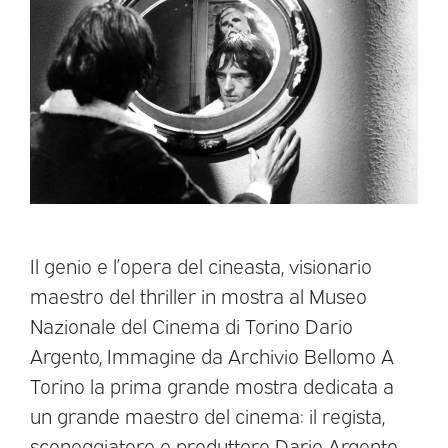
Il genio e l’opera del cineasta, visionario
maestro del thriller in mostra al Museo
Nazionale del Cinema di Torino Dario
Argento, Immagine da Archivio Bellomo A
Torino la prima grande mostra dedicata a
un grande maestro del cinema: il regista,
sceneggiatore e produttore Dario Argento