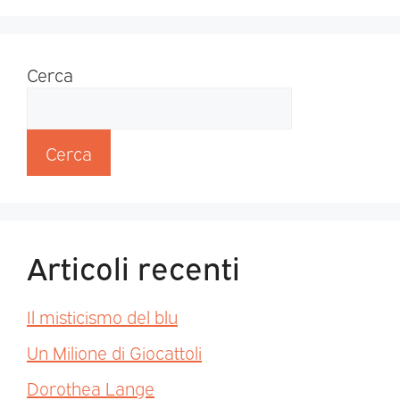
Cerca
Cerca
Articoli recenti
Il misticismo del blu
Un Milione di Giocattoli
Dorothea Lange