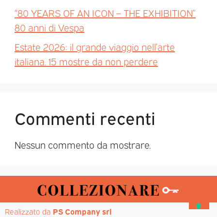
“80 YEARS OF AN ICON – THE EXHIBITION”
80 anni di Vespa
Estate 2026: il grande viaggio nell’arte
italiana. 15 mostre da non perdere
Commenti recenti
Nessun commento da mostrare.
Realizzato da 
PS Company srl