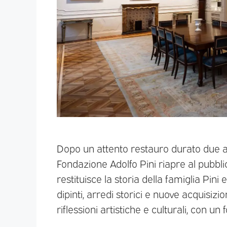
Dopo un attento restauro durato due ann
Fondazione Adolfo Pini riapre al pubbl
restituisce la storia della famiglia Pin
dipinti, arredi storici e nuove acquisizio
riflessioni artistiche e culturali, con un