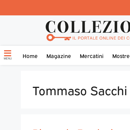
Home
Magazine
Mercatini
Mostre
MENU
Tommaso Sacchi