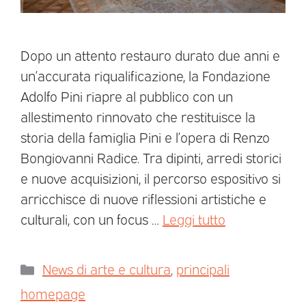
Dopo un attento restauro durato due anni e
un’accurata riqualificazione, la Fondazione
Adolfo Pini riapre al pubblico con un
allestimento rinnovato che restituisce la
storia della famiglia Pini e l’opera di Renzo
Bongiovanni Radice. Tra dipinti, arredi storici
e nuove acquisizioni, il percorso espositivo si
arricchisce di nuove riflessioni artistiche e
culturali, con un focus …
Leggi tutto
News di arte e cultura
,
principali
homepage