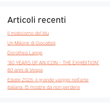
Articoli recenti
Il misticismo del blu
Un Milione di Giocattoli
Dorothea Lange
“80 YEARS OF AN ICON – THE EXHIBITION”
80 anni di Vespa
Estate 2026: il grande viaggio nell’arte
italiana. 15 mostre da non perdere