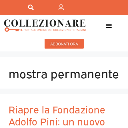
ABBONATI ORA
mostra permanente
Riapre la Fondazione
Adolfo Pini: un nuovo