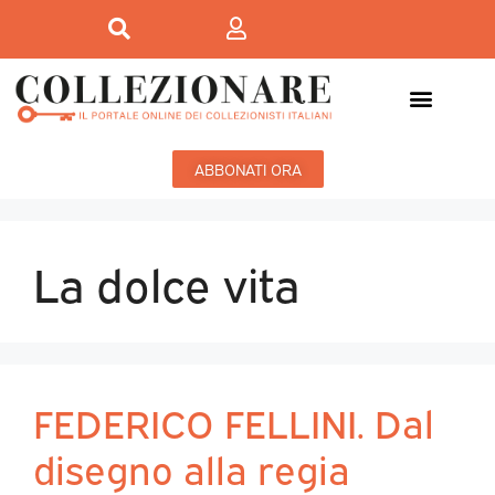
ABBONATI ORA
La dolce vita
FEDERICO FELLINI. Dal
disegno alla regia