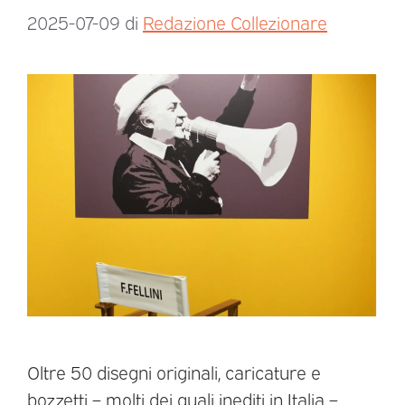
2025-07-09
di
Redazione Collezionare
Oltre 50 disegni originali, caricature e
bozzetti – molti dei quali inediti in Italia –