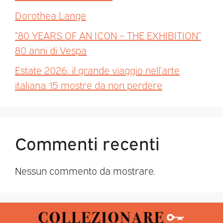
Dorothea Lange
“80 YEARS OF AN ICON – THE EXHIBITION”
80 anni di Vespa
Estate 2026: il grande viaggio nell’arte
italiana. 15 mostre da non perdere
Commenti recenti
Nessun commento da mostrare.