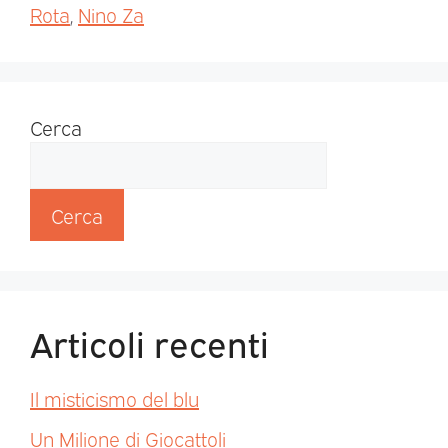
Rota
,
Nino Za
Cerca
Cerca
Articoli recenti
Il misticismo del blu
Un Milione di Giocattoli