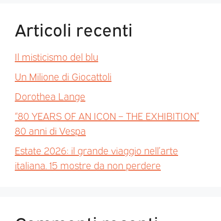
Articoli recenti
Il misticismo del blu
Un Milione di Giocattoli
Dorothea Lange
“80 YEARS OF AN ICON – THE EXHIBITION”
80 anni di Vespa
Estate 2026: il grande viaggio nell’arte
italiana. 15 mostre da non perdere