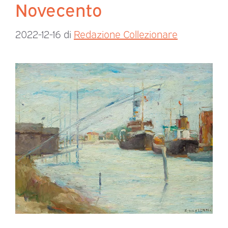
Novecento
2022-12-16
di
Redazione Collezionare