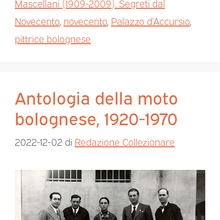
Mascellani (1909-2009). Segreti dal
Novecento
,
novecento
,
Palazzo d’Accursio
,
pittrice bolognese
Antologia della moto
bolognese, 1920-1970
2022-12-02
di
Redazione Collezionare