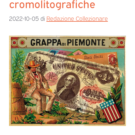
cromolitografiche
2022-10-05
di
Redazione Collezionare