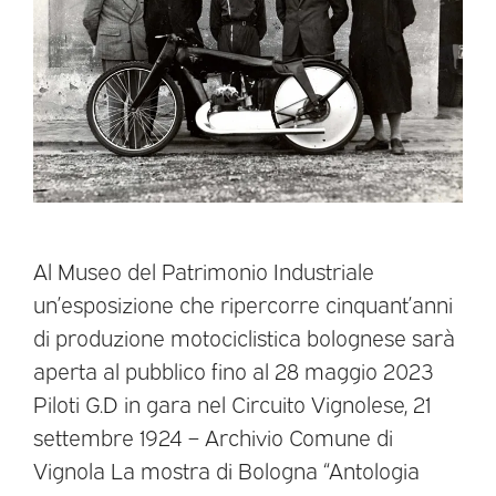
Al Museo del Patrimonio Industriale
un’esposizione che ripercorre cinquant’anni
di produzione motociclistica bolognese sarà
aperta al pubblico fino al 28 maggio 2023
Piloti G.D in gara nel Circuito Vignolese, 21
settembre 1924 – Archivio Comune di
Vignola La mostra di Bologna “Antologia