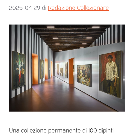
2025-04-29
di
Redazione Collezionare
Una collezione permanente di 100 dipinti