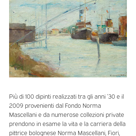
Più di 100 dipinti realizzati tra gli anni ’30 e il
2009 provenienti dal Fondo Norma
Mascellani e da numerose collezioni private
prendono in esame la vita e la carriera della
pittrice bolognese Norma Mascellani, Fiori,