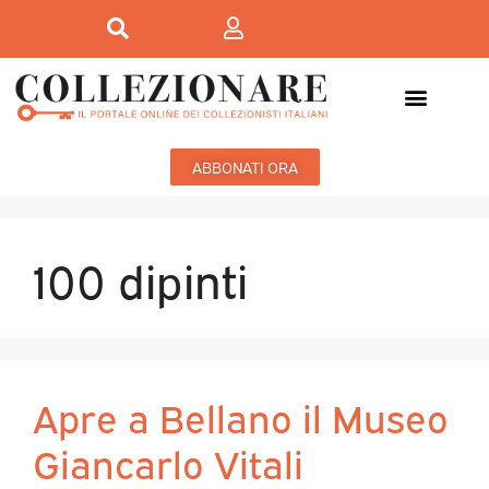
ABBONATI ORA
100 dipinti
Apre a Bellano il Museo
Giancarlo Vitali