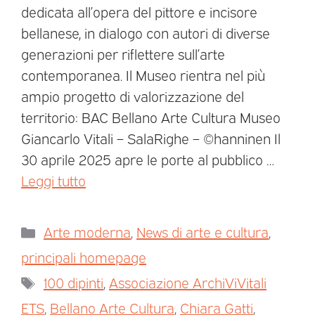
dedicata all’opera del pittore e incisore
bellanese, in dialogo con autori di diverse
generazioni per riflettere sull’arte
contemporanea. Il Museo rientra nel più
ampio progetto di valorizzazione del
territorio: BAC Bellano Arte Cultura Museo
Giancarlo Vitali – SalaRighe – ©hanninen Il
30 aprile 2025 apre le porte al pubblico …
Leggi tutto
Arte moderna
,
News di arte e cultura
,
principali homepage
100 dipinti
,
Associazione ArchiViVitali
ETS
,
Bellano Arte Cultura
,
Chiara Gatti
,