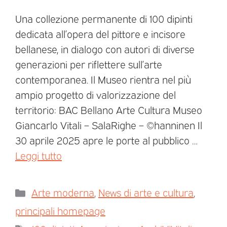
Una collezione permanente di 100 dipinti
dedicata all’opera del pittore e incisore
bellanese, in dialogo con autori di diverse
generazioni per riflettere sull’arte
contemporanea. Il Museo rientra nel più
ampio progetto di valorizzazione del
territorio: BAC Bellano Arte Cultura Museo
Giancarlo Vitali – SalaRighe – ©hanninen Il
30 aprile 2025 apre le porte al pubblico …
Leggi tutto
Arte moderna
,
News di arte e cultura
,
principali homepage