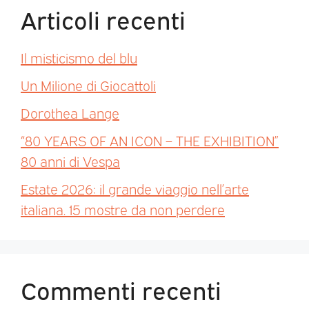
Articoli recenti
Il misticismo del blu
Un Milione di Giocattoli
Dorothea Lange
“80 YEARS OF AN ICON – THE EXHIBITION”
80 anni di Vespa
Estate 2026: il grande viaggio nell’arte
italiana. 15 mostre da non perdere
Commenti recenti