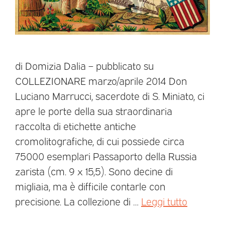
di Domizia Dalia – pubblicato su
COLLEZIONARE marzo/aprile 2014 Don
Luciano Marrucci, sacerdote di S. Miniato, ci
apre le porte della sua straordinaria
raccolta di etichette antiche
cromolitografiche, di cui possiede circa
75000 esemplari Passaporto della Russia
zarista (cm. 9 x 15,5). Sono decine di
migliaia, ma è difficile contarle con
precisione. La collezione di …
Leggi tutto