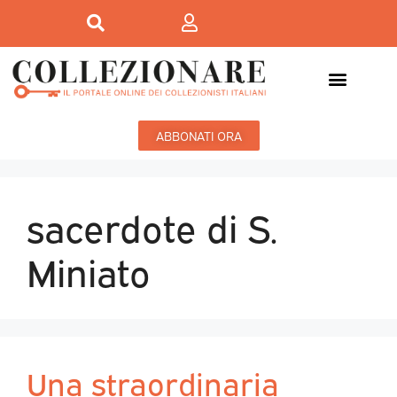
ABBONATI ORA
sacerdote di S.
Miniato
Una straordinaria