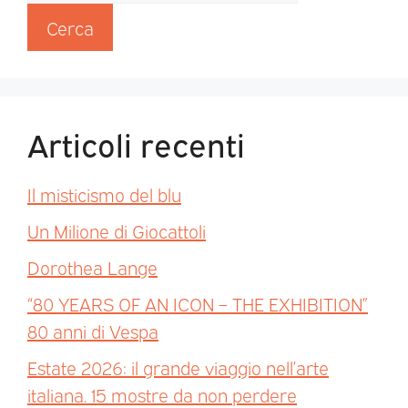
Cerca
Articoli recenti
Il misticismo del blu
Un Milione di Giocattoli
Dorothea Lange
“80 YEARS OF AN ICON – THE EXHIBITION”
80 anni di Vespa
Estate 2026: il grande viaggio nell’arte
italiana. 15 mostre da non perdere