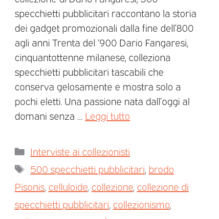
specchietti pubblicitari raccontano la storia
dei gadget promozionali dalla fine dell’800
agli anni Trenta del ‘900 Dario Fangaresi,
cinquantottenne milanese, colleziona
specchietti pubblicitari tascabili che
conserva gelosamente e mostra solo a
pochi eletti. Una passione nata dall’oggi al
domani senza …
Leggi tutto
Interviste ai collezionisti
500 specchietti pubblicitari
,
brodo
Pisonis
,
celluloide
,
collezione
,
collezione di
specchietti pubblicitari
,
collezionismo
,