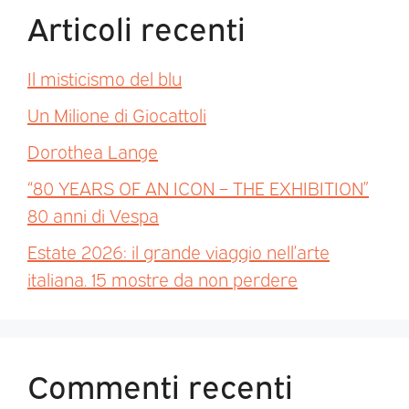
Articoli recenti
Il misticismo del blu
Un Milione di Giocattoli
Dorothea Lange
“80 YEARS OF AN ICON – THE EXHIBITION”
80 anni di Vespa
Estate 2026: il grande viaggio nell’arte
italiana. 15 mostre da non perdere
Commenti recenti