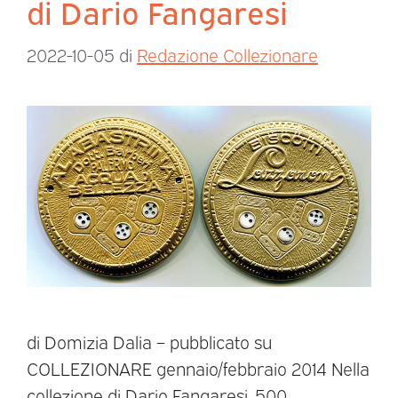
di Dario Fangaresi
2022-10-05
di
Redazione Collezionare
di Domizia Dalia – pubblicato su
COLLEZIONARE gennaio/febbraio 2014 Nella
collezione di Dario Fangaresi, 500