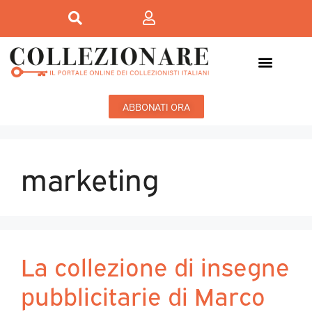
ABBONATI ORA
marketing
La collezione di insegne
pubblicitarie di Marco