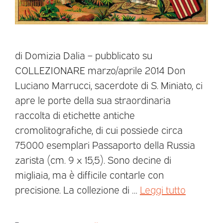
di Domizia Dalia – pubblicato su
COLLEZIONARE marzo/aprile 2014 Don
Luciano Marrucci, sacerdote di S. Miniato, ci
apre le porte della sua straordinaria
raccolta di etichette antiche
cromolitografiche, di cui possiede circa
75000 esemplari Passaporto della Russia
zarista (cm. 9 x 15,5). Sono decine di
migliaia, ma è difficile contarle con
precisione. La collezione di …
Leggi tutto