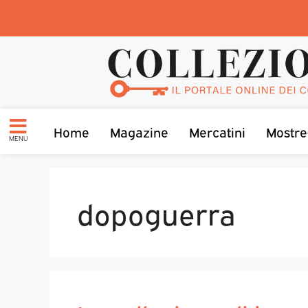
Home
Magazine
Mercatini
Mostre
MENU
dopoguerra