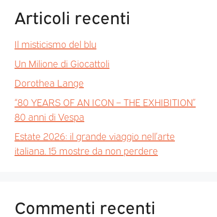
Articoli recenti
Il misticismo del blu
Un Milione di Giocattoli
Dorothea Lange
“80 YEARS OF AN ICON – THE EXHIBITION”
80 anni di Vespa
Estate 2026: il grande viaggio nell’arte
italiana. 15 mostre da non perdere
Commenti recenti