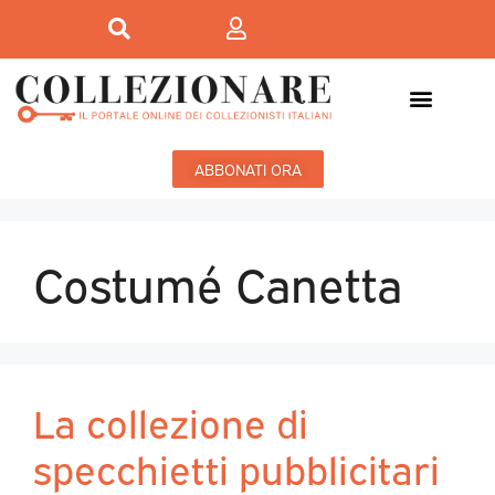
ABBONATI ORA
Costumé Canetta
La collezione di
specchietti pubblicitari