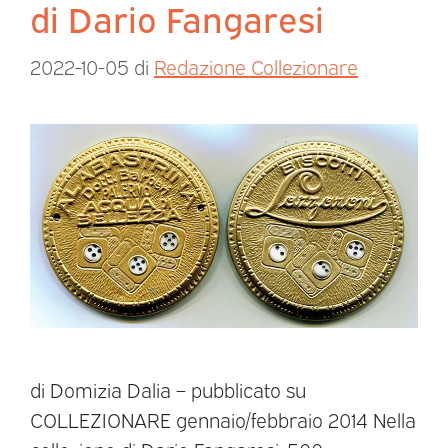
di Dario Fangaresi
2022-10-05
di
Redazione Collezionare
di Domizia Dalia – pubblicato su
COLLEZIONARE gennaio/febbraio 2014 Nella