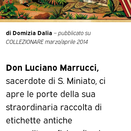
di Domizia Dalia
–
pubblicato su
COLLEZIONARE marzo/aprile 2014
Don Luciano Marrucci,
sacerdote di S. Miniato, ci
apre le porte della sua
straordinaria raccolta di
etichette antiche