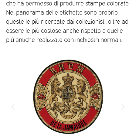
che ha permesso di produrre stampe colorate.
Nel panorama delle etichette sono proprio
queste le più ricercate dai collezionisti, oltre ad
essere le più costose anche rispetto a quelle
più antiche realizzate con inchiostri normali.