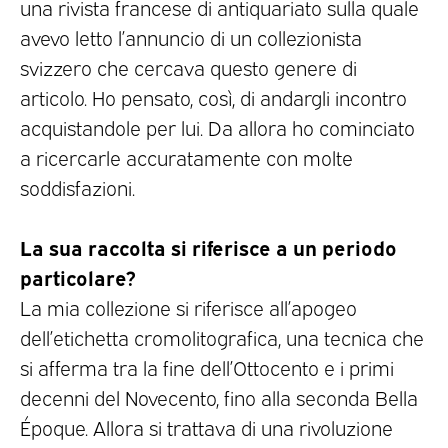
una rivista francese di antiquariato sulla quale
avevo letto l’annuncio di un collezionista
svizzero che cercava questo genere di
articolo. Ho pensato, così, di andargli incontro
acquistandole per lui. Da allora ho cominciato
a ricercarle accuratamente con molte
soddisfazioni.
La sua raccolta si riferisce a un periodo
particolare?
La mia collezione si riferisce all’apogeo
dell’etichetta cromolitografica, una tecnica che
si afferma tra la fine dell’Ottocento e i primi
decenni del Novecento, fino alla seconda Bella
Époque. Allora si trattava di una rivoluzione