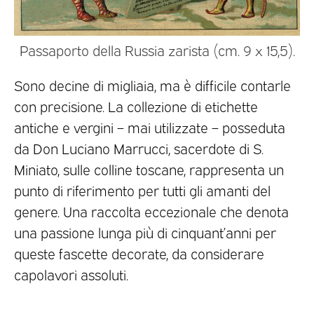
Passaporto della Russia zarista (cm. 9 x 15,5).
Sono decine di migliaia, ma è difficile contarle
con precisione. La collezione di etichette
antiche e vergini – mai utilizzate – posseduta
da Don Luciano Marrucci, sacerdote di S.
Miniato, sulle colline toscane, rappresenta un
punto di riferimento per tutti gli amanti del
genere. Una raccolta eccezionale che denota
una passione lunga più di cinquant’anni per
queste fascette decorate, da considerare
capolavori assoluti.