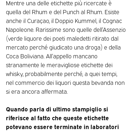
Mentre una delle etichette più ricercate è
quella del Rhum e del Punch al Rhum. Esiste
anche il Curaçao, il Doppio Kummel, il Cognac
Napoleone. Rarissime sono quelle dell’Assenzio
(verde liquore dei poeti maledetti ritirato dal
mercato perché giudicato una droga) e della
Coca Boliviana. All’appello mancano
stranamente le meravigliose etichette dei
whisky, probabilmente perché, a quei tempi,
nel commercio dei liquori questa bevanda non
si era ancora affermata.
Quando parla di ultimo stampiglio si
riferisce al fatto che queste etichette
potevano essere terminate in laboratori