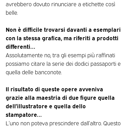
avrebbero dovuto rinunciare a etichette così
belle.
Non è difficile trovarsi davanti a esemplari
con la stessa grafica, ma riferiti a prodotti
differenti…
Assolutamente no, tra gli esempi più raffinati
possiamo citare la serie dei dodici passaporti e
quella delle banconote.
Il risultato di queste opere avveniva
grazie alla maestria di due figure quella
dell’illustratore e quella dello
stampatore…
L’uno non poteva prescindere dall’altro. Questo