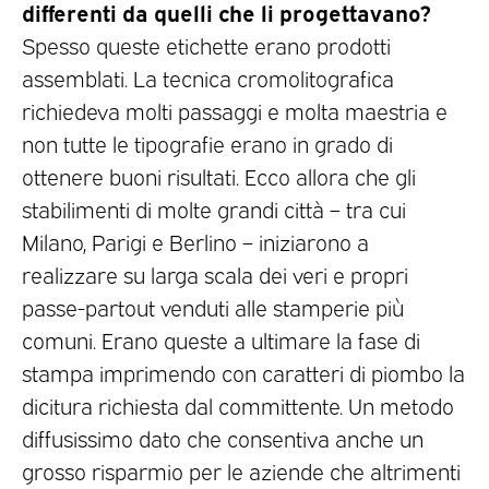
differenti da quelli che li progettavano?
Spesso queste etichette erano prodotti
assemblati. La tecnica cromolitografica
richiedeva molti passaggi e molta maestria e
non tutte le tipografie erano in grado di
ottenere buoni risultati. Ecco allora che gli
stabilimenti di molte grandi città – tra cui
Milano, Parigi e Berlino – iniziarono a
realizzare su larga scala dei veri e propri
passe-partout venduti alle stamperie più
comuni. Erano queste a ultimare la fase di
stampa imprimendo con caratteri di piombo la
dicitura richiesta dal committente. Un metodo
diffusissimo dato che consentiva anche un
grosso risparmio per le aziende che altrimenti