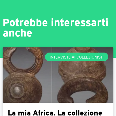
Potrebbe interessarti
anche
INTERVISTE AI COLLEZIONISTI
La mia Africa. La collezione