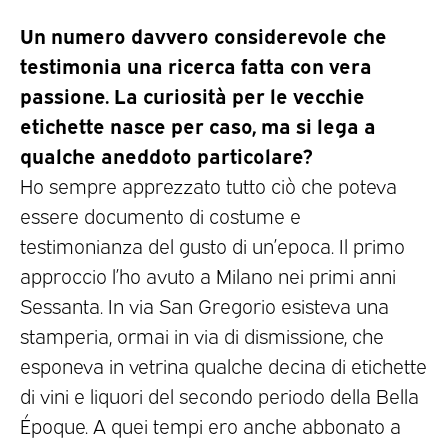
Un numero davvero considerevole che
testimonia una ricerca fatta con vera
passione. La curiosità per le vecchie
etichette nasce per caso, ma si lega a
qualche aneddoto particolare?
Ho sempre apprezzato tutto ciò che poteva
essere documento di costume e
testimonianza del gusto di un’epoca. Il primo
approccio l’ho avuto a Milano nei primi anni
Sessanta. In via San Gregorio esisteva una
stamperia, ormai in via di dismissione, che
esponeva in vetrina qualche decina di etichette
di vini e liquori del secondo periodo della Bella
Époque. A quei tempi ero anche abbonato a