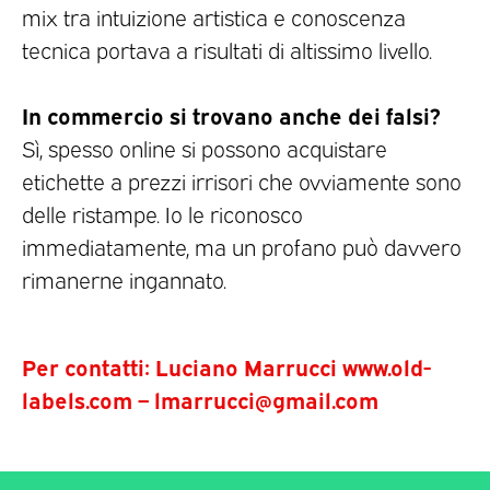
mix tra intuizione artistica e conoscenza
tecnica portava a risultati di altissimo livello.
In commercio si trovano anche dei falsi?
Sì, spesso online si possono acquistare
etichette a prezzi irrisori che ovviamente sono
delle ristampe. Io le riconosco
immediatamente, ma un profano può davvero
rimanerne ingannato.
Per contatti: Luciano Marrucci www.old-
labels.com – lmarrucci@gmail.com