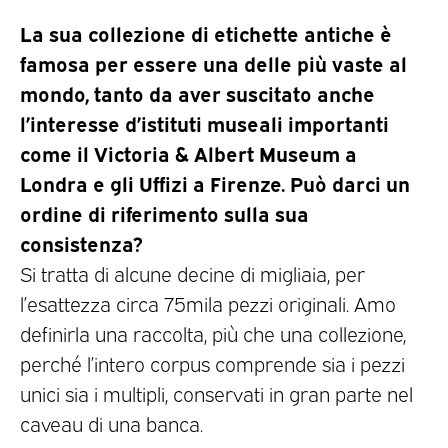
La sua collezione di etichette antiche è
famosa per essere una delle più vaste al
mondo, tanto da aver suscitato anche
l’interesse d’istituti museali importanti
come il Victoria & Albert Museum a
Londra e gli Uffizi a Firenze. Può darci un
ordine di riferimento sulla sua
consistenza?
Si tratta di alcune decine di migliaia, per
l’esattezza circa 75mila pezzi originali. Amo
definirla una raccolta, più che una collezione,
perché l’intero corpus comprende sia i pezzi
unici sia i multipli, conservati in gran parte nel
caveau di una banca.