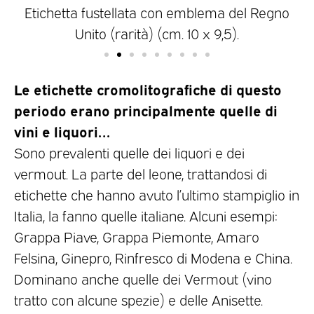
m.
Etichetta fustellata con emblema del Regno
Unito (rarità) (cm. 10 x 9,5).
Le etichette cromolitografiche di questo
periodo erano principalmente quelle di
vini e liquori…
Sono prevalenti quelle dei liquori e dei
vermout. La parte del leone, trattandosi di
etichette che hanno avuto l’ultimo stampiglio in
Italia, la fanno quelle italiane. Alcuni esempi:
Grappa Piave, Grappa Piemonte, Amaro
Felsina, Ginepro, Rinfresco di Modena e China.
Dominano anche quelle dei Vermout (vino
tratto con alcune spezie) e delle Anisette.