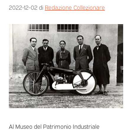
2022-12-02
di
Redazione Collezionare
Al Museo del Patrimonio Industriale