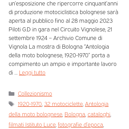
un’esposizione che ripercorre cinquant’anni
di produzione motociclistica bolognese sarà
aperta al pubblico fino al 28 maggio 2023
Piloti G.D in gara nel Circuito Vignolese, 21
settembre 1924 – Archivio Comune di
Vignola La mostra di Bologna “Antologia
della moto bolognese, 1920-1970” porta a
compimento un ampio e importante lavoro
di …
Leggi tutto
Collezionismo
1920-1970
,
32 motociclette
,
Antologia
della moto bolognese
,
Bologna
,
cataloghi
,
filmati Istituto Luce
,
fotografie d’epoca
,