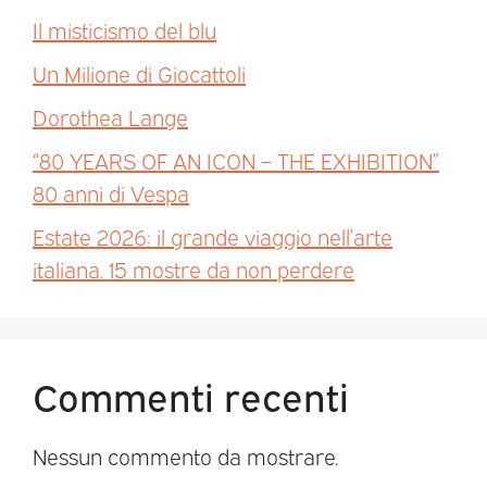
Il misticismo del blu
Un Milione di Giocattoli
Dorothea Lange
“80 YEARS OF AN ICON – THE EXHIBITION”
80 anni di Vespa
Estate 2026: il grande viaggio nell’arte
italiana. 15 mostre da non perdere
Commenti recenti
Nessun commento da mostrare.