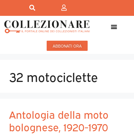
ABBONATI ORA
32 motociclette
Antologia della moto
bolognese, 1920-1970