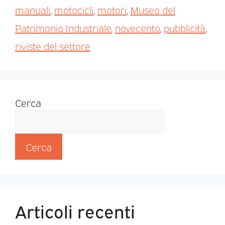
manuali
,
motocicli
,
motori
,
Museo del
Patrimonio Industriale
,
novecento
,
pubblicità
,
riviste del settore
Cerca
Cerca
Articoli recenti