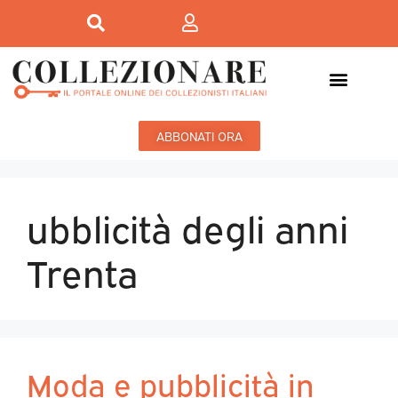
ABBONATI ORA
ubblicità degli anni
Trenta
Moda e pubblicità in