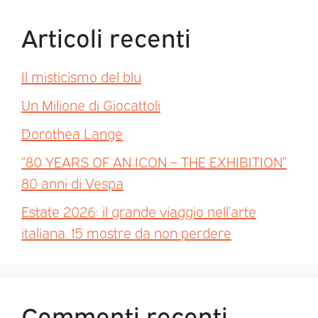
Articoli recenti
Il misticismo del blu
Un Milione di Giocattoli
Dorothea Lange
“80 YEARS OF AN ICON – THE EXHIBITION”
80 anni di Vespa
Estate 2026: il grande viaggio nell’arte
italiana. 15 mostre da non perdere
Commenti recenti