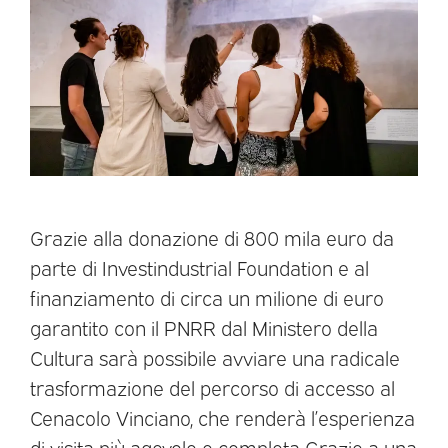
Grazie alla donazione di 800 mila euro da
parte di Investindustrial Foundation e al
finanziamento di circa un milione di euro
garantito con il PNRR dal Ministero della
Cultura sarà possibile avviare una radicale
trasformazione del percorso di accesso al
Cenacolo Vinciano, che renderà l’esperienza
di visita più agevole e completa Grazie a una