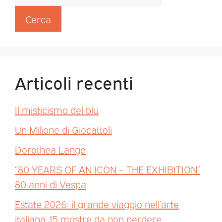
Cerca
Articoli recenti
Il misticismo del blu
Un Milione di Giocattoli
Dorothea Lange
“80 YEARS OF AN ICON – THE EXHIBITION”
80 anni di Vespa
Estate 2026: il grande viaggio nell’arte
italiana. 15 mostre da non perdere