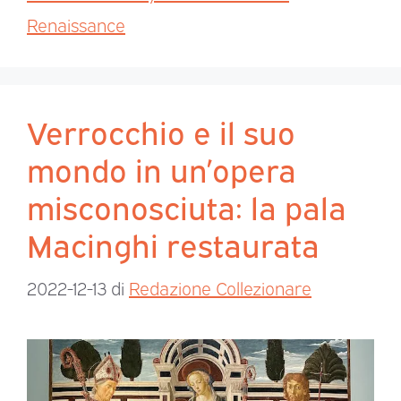
Renaissance
Verrocchio e il suo
mondo in un’opera
misconosciuta: la pala
Macinghi restaurata
2022-12-13
di
Redazione Collezionare