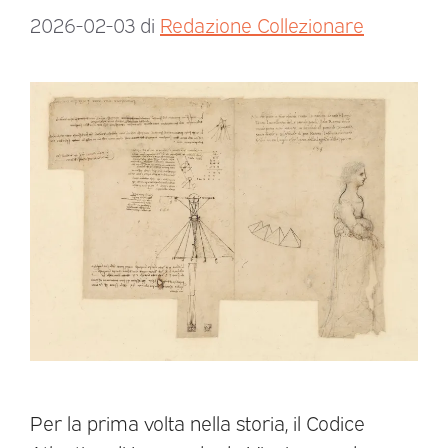
2026-02-03
di
Redazione Collezionare
Per la prima volta nella storia, il Codice