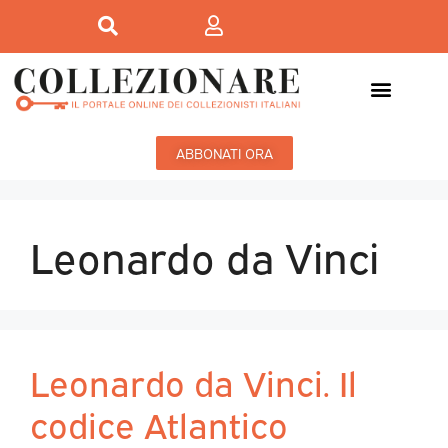
ABBONATI ORA
Leonardo da Vinci
Leonardo da Vinci. Il
codice Atlantico