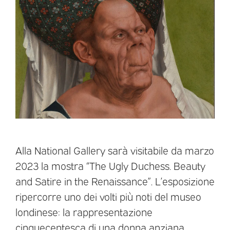
Alla National Gallery sarà visitabile da marzo
2023 la mostra “The Ugly Duchess. Beauty
and Satire in the Renaissance”. L’esposizione
ripercorre uno dei volti più noti del museo
londinese: la rappresentazione
cinquecentesca di una donna anziana,