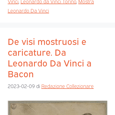
Vinci
,
Leonardo da Vinci Torino
,
Mostra
Leonardo Da Vinci
De visi mostruosi e
caricature. Da
Leonardo Da Vinci a
Bacon
2023-02-09
di
Redazione Collezionare