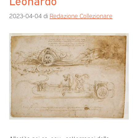
Leonardo
2023-04-04
di
Redazione Collezionare