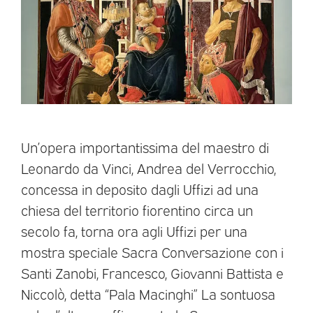
Un’opera importantissima del maestro di
Leonardo da Vinci, Andrea del Verrocchio,
concessa in deposito dagli Uffizi ad una
chiesa del territorio fiorentino circa un
secolo fa, torna ora agli Uffizi per una
mostra speciale Sacra Conversazione con i
Santi Zanobi, Francesco, Giovanni Battista e
Niccolò, detta “Pala Macinghi” La sontuosa