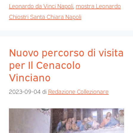
Leonardo da Vinci Napoli
,
mostra Leonardo
Chiostri Santa Chiara Napoli
Nuovo percorso di visita
per Il Cenacolo
Vinciano
2023-09-04
di
Redazione Collezionare