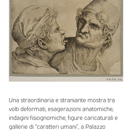
Una straordinaria e straniante mostra tra
volti deformati, esagerazioni anatomiche,
indagini fisiognomiche, figure caricaturali e
gallerie di “caratteri umani”, a Palazzo