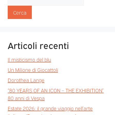
Cerca
Articoli recenti
Il misticismo del blu
Un Milione di Giocattoli
Dorothea Lange
“80 YEARS OF AN ICON – THE EXHIBITION”
80 anni di Vespa
Estate 2026: il grande viaggio nell’arte