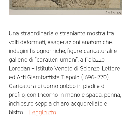
Una straordinaria e straniante mostra tra
volti deformati, esagerazioni anatomiche,
indagini fisiognomiche, figure caricaturali e
gallerie di “caratteri umani”, a Palazzo
Loredan – Istituto Veneto di Scienze, Lettere
ed Arti Giambattista Tiepolo (1696-1770),
Caricatura di uomo gobbo in piedi e di
profilo, con tricorno in mano e spada, penna,
inchiostro seppia chiaro acquerellato e
bistro …
Leggi tutto