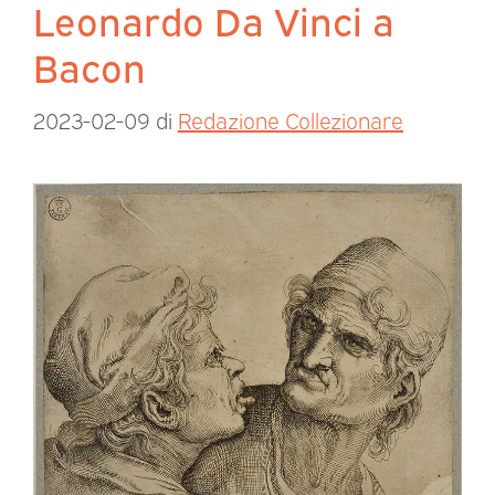
Leonardo Da Vinci a
Bacon
2023-02-09
di
Redazione Collezionare