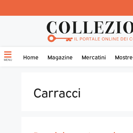
Home
Magazine
Mercatini
Mostre
MENU
Carracci