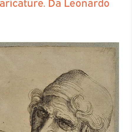
caricature. Da Leonardo