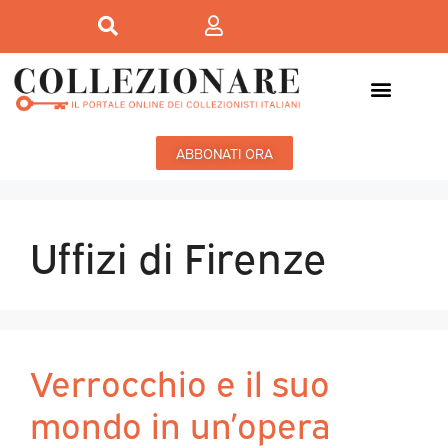
ABBONATI ORA
Uffizi di Firenze
Verrocchio e il suo
mondo in un’opera