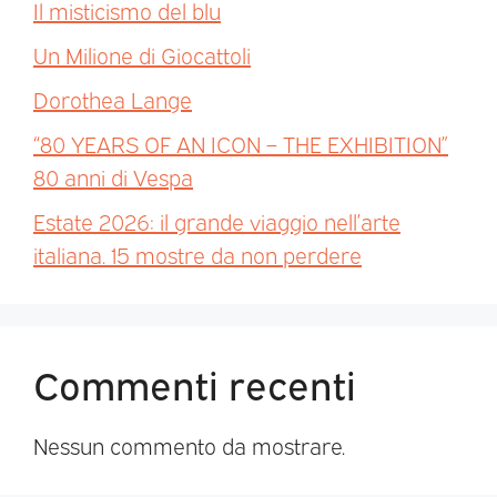
Il misticismo del blu
Un Milione di Giocattoli
Dorothea Lange
“80 YEARS OF AN ICON – THE EXHIBITION”
80 anni di Vespa
Estate 2026: il grande viaggio nell’arte
italiana. 15 mostre da non perdere
Commenti recenti
Nessun commento da mostrare.