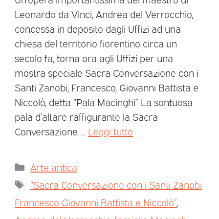
Leonardo da Vinci, Andrea del Verrocchio,
concessa in deposito dagli Uffizi ad una
chiesa del territorio fiorentino circa un
secolo fa, torna ora agli Uffizi per una
mostra speciale Sacra Conversazione con i
Santi Zanobi, Francesco, Giovanni Battista e
Niccolò, detta “Pala Macinghi” La sontuosa
pala d’altare raffigurante la Sacra
Conversazione …
Leggi tutto
Arte antica
“Sacra Conversazione con i Santi Zanobi
Francesco Giovanni Battista e Niccolò”
,