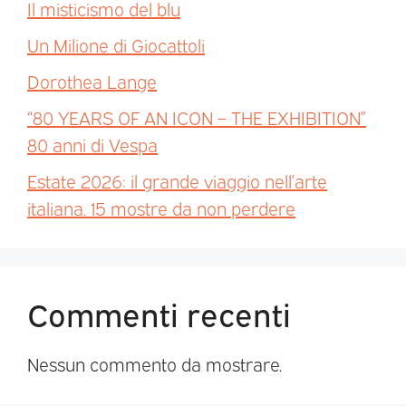
Il misticismo del blu
Un Milione di Giocattoli
Dorothea Lange
“80 YEARS OF AN ICON – THE EXHIBITION”
80 anni di Vespa
Estate 2026: il grande viaggio nell’arte
italiana. 15 mostre da non perdere
Commenti recenti
Nessun commento da mostrare.