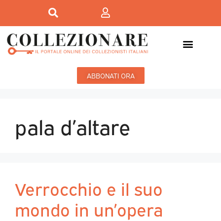
ABBONATI ORA
pala d’altare
Verrocchio e il suo
mondo in un’opera