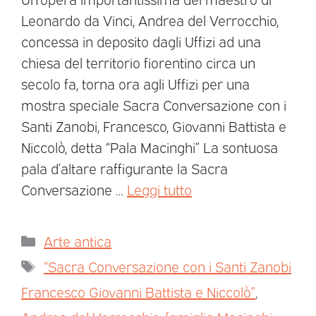
Leonardo da Vinci, Andrea del Verrocchio,
concessa in deposito dagli Uffizi ad una
chiesa del territorio fiorentino circa un
secolo fa, torna ora agli Uffizi per una
mostra speciale Sacra Conversazione con i
Santi Zanobi, Francesco, Giovanni Battista e
Niccolò, detta “Pala Macinghi” La sontuosa
pala d’altare raffigurante la Sacra
Conversazione …
Leggi tutto
Arte antica
“Sacra Conversazione con i Santi Zanobi
Francesco Giovanni Battista e Niccolò”
,