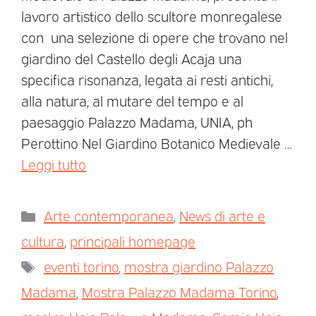
lavoro artistico dello scultore monregalese
con una selezione di opere che trovano nel
giardino del Castello degli Acaja una
specifica risonanza, legata ai resti antichi,
alla natura, al mutare del tempo e al
paesaggio Palazzo Madama, UNIA, ph
Perottino Nel Giardino Botanico Medievale …
Leggi tutto
Arte contemporanea
,
News di arte e
cultura
,
principali homepage
eventi torino
,
mostra giardino Palazzo
Madama
,
Mostra Palazzo Madama Torino
,