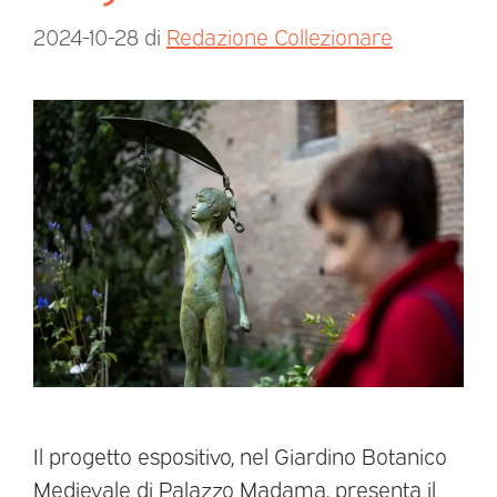
2024-10-28
di
Redazione Collezionare
Il progetto espositivo, nel Giardino Botanico
Medievale di Palazzo Madama, presenta il