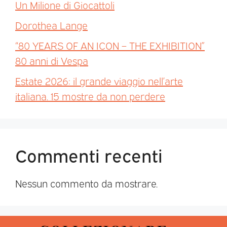
Un Milione di Giocattoli
Dorothea Lange
“80 YEARS OF AN ICON – THE EXHIBITION”
80 anni di Vespa
Estate 2026: il grande viaggio nell’arte
italiana. 15 mostre da non perdere
Commenti recenti
Nessun commento da mostrare.