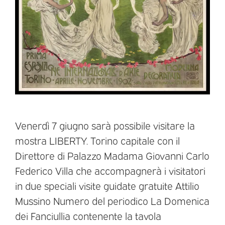
Venerdì 7 giugno sarà possibile visitare la
mostra LIBERTY. Torino capitale con il
Direttore di Palazzo Madama Giovanni Carlo
Federico Villa che accompagnerà i visitatori
in due speciali visite guidate gratuite Attilio
Mussino Numero del periodico La Domenica
dei Fanciullia contenente la tavola