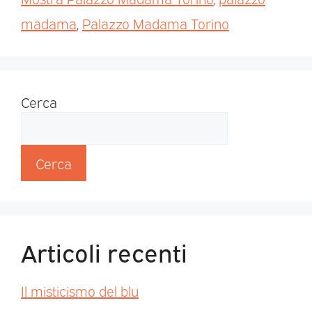
madama
,
Palazzo Madama Torino
Cerca
Cerca
Articoli recenti
Il misticismo del blu