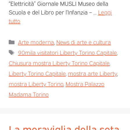
“Elettricità” Giornale MUSLI Museo della
Scuola e del Libro per l’Infanzia – …
Leggi
tutto
Arte moderna
,
News di arte e cultura
90mila visitatori Liberty Torino Capitale
,
Chiusura mostra Liberty Torino Capitale
,
Liberty Torino Capitale
,
mostra arte Liberty
,
mostra Liberty Torino
,
Mostra Palazzo
Madama Torino
La meraviglia della seta