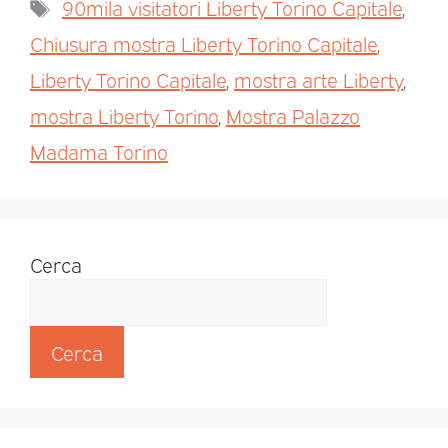
90mila visitatori Liberty Torino Capitale
,
Chiusura mostra Liberty Torino Capitale
,
Liberty Torino Capitale
,
mostra arte Liberty
,
mostra Liberty Torino
,
Mostra Palazzo
Madama Torino
Cerca
Cerca