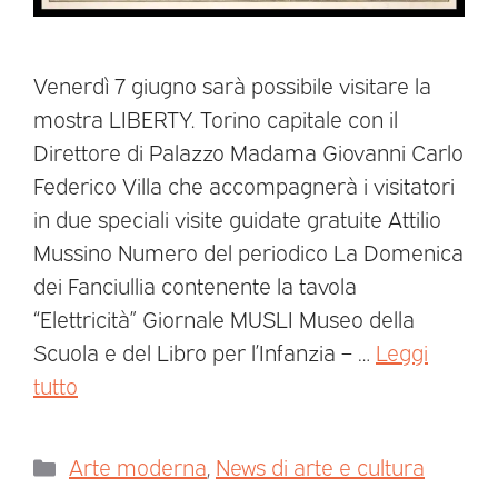
Venerdì 7 giugno sarà possibile visitare la
mostra LIBERTY. Torino capitale con il
Direttore di Palazzo Madama Giovanni Carlo
Federico Villa che accompagnerà i visitatori
in due speciali visite guidate gratuite Attilio
Mussino Numero del periodico La Domenica
dei Fanciullia contenente la tavola
“Elettricità” Giornale MUSLI Museo della
Scuola e del Libro per l’Infanzia – …
Leggi
tutto
Arte moderna
,
News di arte e cultura