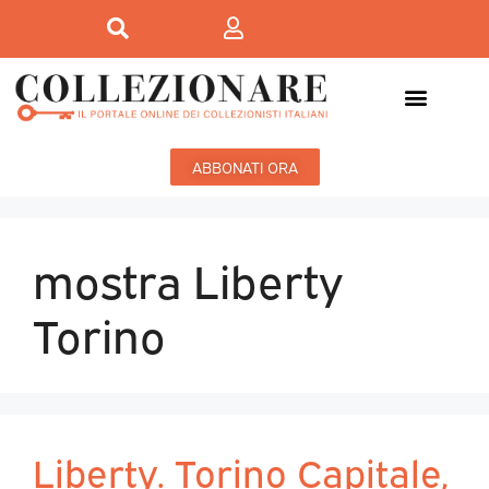
ABBONATI ORA
mostra Liberty
Torino
Liberty. Torino Capitale,