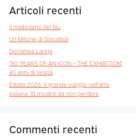
Articoli recenti
Il misticismo del blu
Un Milione di Giocattoli
Dorothea Lange
“80 YEARS OF AN ICON – THE EXHIBITION”
80 anni di Vespa
Estate 2026: il grande viaggio nell’arte
italiana. 15 mostre da non perdere
Commenti recenti