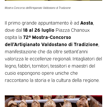
Mostra-Concorso dell’Artigianato Valdostano di Tradizione
Aosta
Il primo grande appuntamento è ad
,
18 al 26 luglio
dove dal
Piazza Chanoux
72ª Mostra-Concorso
ospita la
dell’Artigianato Valdostano di Tradizione
,
manifestazione che da oltre settant’anni
valorizza le eccellenze regionali. Intagliatori del
legno, fabbri, tornitori, tessitori e maestri del
cuoio espongono opere uniche che
raccontano la storia e la cultura della regione.