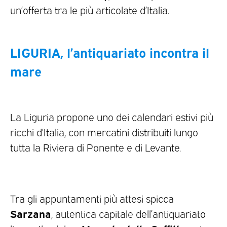
un’offerta tra le più articolate d’Italia.
LIGURIA, l’antiquariato incontra il
mare
La Liguria propone uno dei calendari estivi più
ricchi d’Italia, con mercatini distribuiti lungo
tutta la Riviera di Ponente e di Levante.
Tra gli appuntamenti più attesi spicca
Sarzana
, autentica capitale dell’antiquariato