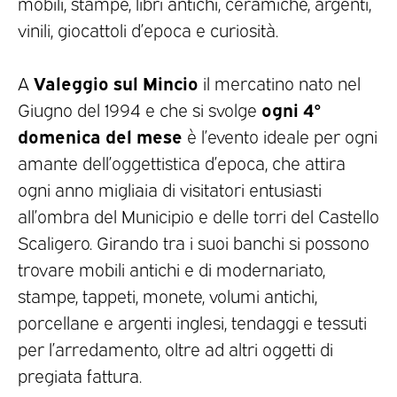
mobili, stampe, libri antichi, ceramiche, argenti,
vinili, giocattoli d’epoca e curiosità.
Valeggio sul Mincio
A
il mercatino nato nel
ogni 4°
Giugno del 1994 e che si svolge
domenica del mese
è l’evento ideale per ogni
amante dell’oggettistica d’epoca, che attira
ogni anno migliaia di visitatori entusiasti
all’ombra del Municipio e delle torri del Castello
Scaligero. Girando tra i suoi banchi si possono
trovare mobili antichi e di modernariato,
stampe, tappeti, monete, volumi antichi,
porcellane e argenti inglesi, tendaggi e tessuti
per l’arredamento, oltre ad altri oggetti di
pregiata fattura.