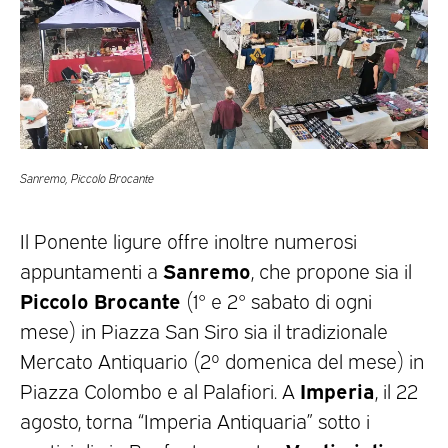
Sanremo, Piccolo Brocante
Il Ponente ligure offre inoltre numerosi
Sanremo
appuntamenti a
, che propone sia il
Piccolo Brocante
(1° e 2° sabato di ogni
mese) in Piazza San Siro sia il tradizionale
Mercato Antiquario (2º domenica del mese) in
Imperia
Piazza Colombo e al Palafiori. A
, il 22
agosto, torna “Imperia Antiquaria” sotto i