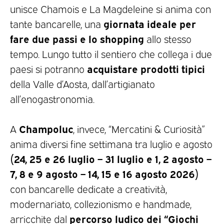
unisce Chamois e La Magdeleine si anima con
giornata ideale per
tante bancarelle, una
fare due passi e lo shopping
allo stesso
tempo. Lungo tutto il sentiero che collega i due
acquistare prodotti tipici
paesi si potranno
della Valle d’Aosta, dall’artigianato
all’enogastronomia.
Champoluc
A
, invece, “Mercatini & Curiosità”
anima diversi fine settimana tra luglio e agosto
(24, 25 e 26 luglio – 31 luglio e 1, 2 agosto –
7, 8 e 9 agosto – 14, 15 e 16 agosto 2026)
con bancarelle dedicate a creatività,
modernariato, collezionismo e handmade,
percorso ludico dei “Giochi
arricchite dal