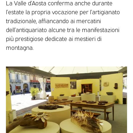
La Valle d’Aosta conferma anche durante
l’estate la propria vocazione per l’artigianato
tradizionale, affiancando ai mercatini
dell’antiquariato alcune tra le manifestazioni
più prestigiose dedicate ai mestieri di
montagna.