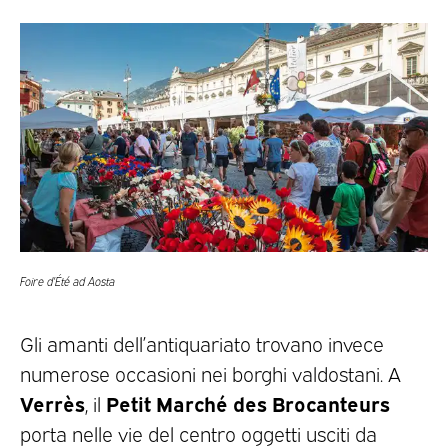
Foire d’Été ad Aosta
Gli amanti dell’antiquariato trovano invece
numerose occasioni nei borghi valdostani. A
Verrès
Petit Marché des Brocanteurs
, il
porta nelle vie del centro oggetti usciti da