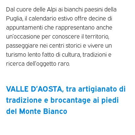
Dal cuore delle Alpi ai bianchi paesini della
Puglia, il calendario estivo offre decine di
appuntamenti che rappresentano anche
un’occasione per conoscere il territorio,
passeggiare nei centri storici e vivere un
turismo lento fatto di cultura, tradizioni e
ricerca dell’oggetto raro.
VALLE D’AOSTA, tra artigianato di
tradizione e brocantage ai piedi
del Monte Bianco