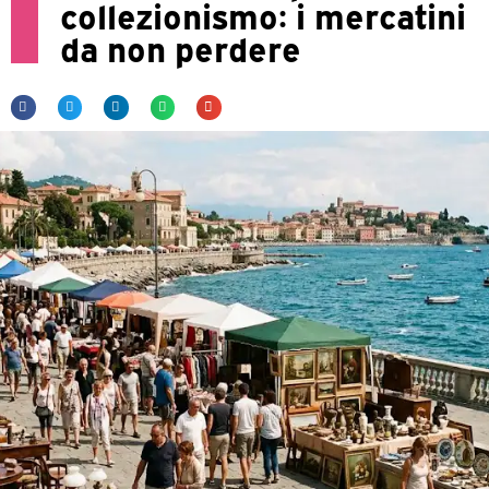
collezionismo: i mercatini
da non perdere