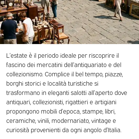
L’estate è il periodo ideale per riscoprire il
fascino dei mercatini dell’antiquariato e del
collezionismo. Complice il bel tempo, piazze,
borghi storici e località turistiche si
trasformano in eleganti salotti all’aperto dove
antiquari, collezionisti, rigattieri e artigiani
propongono mobili d’epoca, stampe, libri,
ceramiche, vinili, modernariato, vintage e
curiosità provenienti da ogni angolo d’Italia.