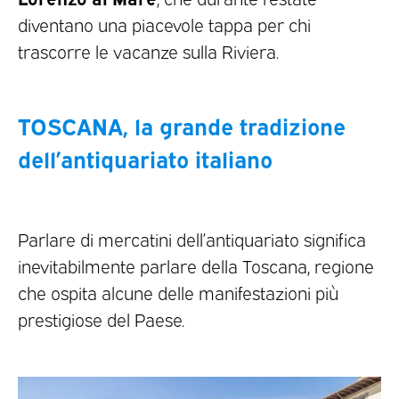
diventano una piacevole tappa per chi
trascorre le vacanze sulla Riviera.
TOSCANA, la grande tradizione
dell’antiquariato italiano
Parlare di mercatini dell’antiquariato significa
inevitabilmente parlare della Toscana, regione
che ospita alcune delle manifestazioni più
prestigiose del Paese.