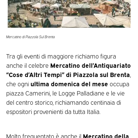
Mercatino di Piazzola Sul Brenta
Tra gli eventi di maggiore richiamo figura
Mercatino dell’Antiquariato
anche il celebre
“Cose d’Altri Tempi” di Piazzola sul Brenta
,
ultima domenica del mese
che ogni
occupa
piazza Camerini, le Logge Palladiane e le vie
del centro storico, richiamando centinaia di
espositori provenienti da tutta Italia.
Mercatino della
Molto frequentato è anche il