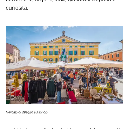
curiosità.
Mercato di Valeggio sul Mincio