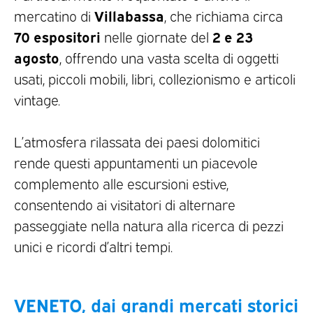
Villabassa
mercatino di
, che richiama circa
70 espositori
2 e 23
nelle giornate del
agosto
, offrendo una vasta scelta di oggetti
usati, piccoli mobili, libri, collezionismo e articoli
vintage.
L’atmosfera rilassata dei paesi dolomitici
rende questi appuntamenti un piacevole
complemento alle escursioni estive,
consentendo ai visitatori di alternare
passeggiate nella natura alla ricerca di pezzi
unici e ricordi d’altri tempi.
VENETO, dai grandi mercati storici