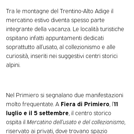
Tra le montagne del Trentino-Alto Adige il
mercatino estivo diventa spesso parte
integrante della vacanza. Le località turistiche
ospitano infatti appuntamenti dedicati
soprattutto all’usato, al collezionismo e alle
curiosità, inseriti nei suggestivi centri storici
alpini.
Nel Primiero si segnalano due manifestazioni
Fiera di Primiero
11
molto frequentate. A
, l’
luglio e il 5 settembre
, il centro storico
ospita il
Mercatino dell’usato e del collezionismo
,
riservato ai privati, dove trovano spazio