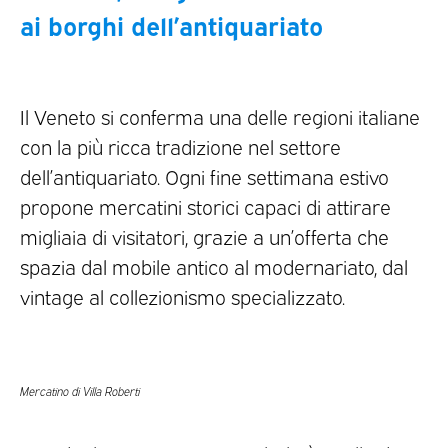
ai borghi dell’antiquariato
Il Veneto si conferma una delle regioni italiane
con la più ricca tradizione nel settore
dell’antiquariato. Ogni fine settimana estivo
propone mercatini storici capaci di attirare
migliaia di visitatori, grazie a un’offerta che
spazia dal mobile antico al modernariato, dal
vintage al collezionismo specializzato.
Mercatino di Villa Roberti