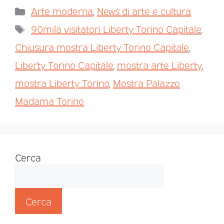
Arte moderna
,
News di arte e cultura
90mila visitatori Liberty Torino Capitale
,
Chiusura mostra Liberty Torino Capitale
,
Liberty Torino Capitale
,
mostra arte Liberty
,
mostra Liberty Torino
,
Mostra Palazzo
Madama Torino
Cerca
Cerca