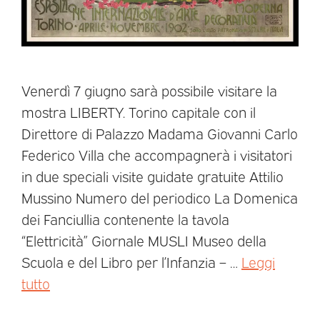
Venerdì 7 giugno sarà possibile visitare la
mostra LIBERTY. Torino capitale con il
Direttore di Palazzo Madama Giovanni Carlo
Federico Villa che accompagnerà i visitatori
in due speciali visite guidate gratuite Attilio
Mussino Numero del periodico La Domenica
dei Fanciullia contenente la tavola
“Elettricità” Giornale MUSLI Museo della
Scuola e del Libro per l’Infanzia – …
Leggi
tutto