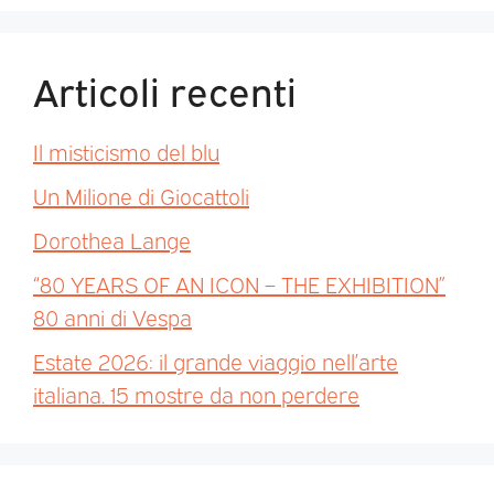
Articoli recenti
Il misticismo del blu
Un Milione di Giocattoli
Dorothea Lange
“80 YEARS OF AN ICON – THE EXHIBITION”
80 anni di Vespa
Estate 2026: il grande viaggio nell’arte
italiana. 15 mostre da non perdere