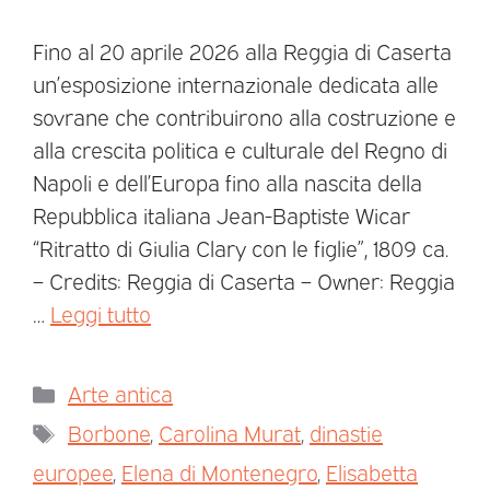
Fino al 20 aprile 2026 alla Reggia di Caserta
un’esposizione internazionale dedicata alle
sovrane che contribuirono alla costruzione e
alla crescita politica e culturale del Regno di
Napoli e dell’Europa fino alla nascita della
Repubblica italiana Jean-Baptiste Wicar
“Ritratto di Giulia Clary con le figlie”, 1809 ca.
– Credits: Reggia di Caserta – Owner: Reggia
…
Leggi tutto
Arte antica
Borbone
,
Carolina Murat
,
dinastie
europee
,
Elena di Montenegro
,
Elisabetta