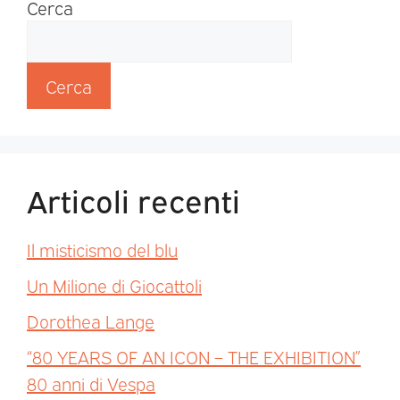
Cerca
Cerca
Articoli recenti
Il misticismo del blu
Un Milione di Giocattoli
Dorothea Lange
“80 YEARS OF AN ICON – THE EXHIBITION”
80 anni di Vespa