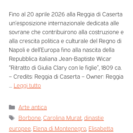
Fino al 20 aprile 2026 alla Reggia di Caserta
un’esposizione internazionale dedicata alle
sovrane che contribuirono alla costruzione e
alla crescita politica e culturale del Regno di
Napoli e dell’Europa fino alla nascita della
Repubblica italiana Jean-Baptiste Wicar
“Ritratto di Giulia Clary con le figlie”, 1809 ca.
– Credits: Reggia di Caserta – Owner: Reggia
…
Leggi tutto
Arte antica
Borbone
,
Carolina Murat
,
dinastie
europee
,
Elena di Montenegro
,
Elisabetta