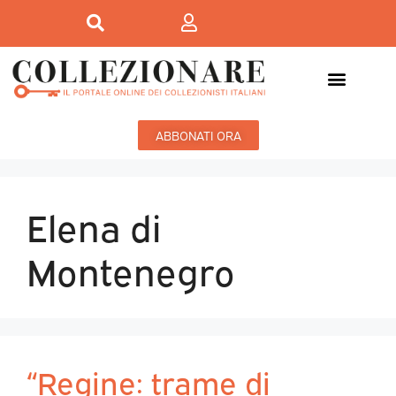
ABBONATI ORA
Elena di
Montenegro
“Regine: trame di