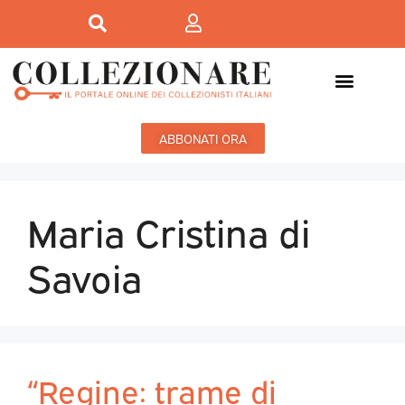
ABBONATI ORA
Maria Cristina di
Savoia
“Regine: trame di