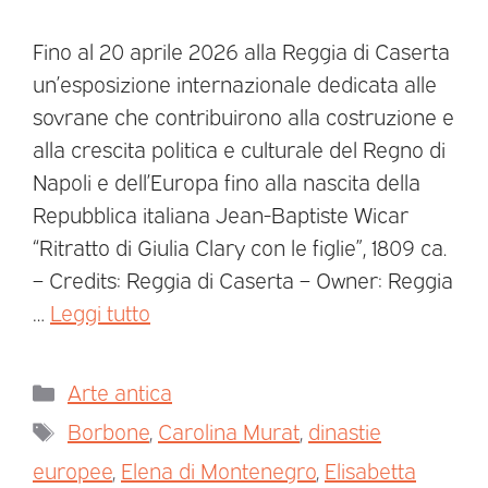
Fino al 20 aprile 2026 alla Reggia di Caserta
un’esposizione internazionale dedicata alle
sovrane che contribuirono alla costruzione e
alla crescita politica e culturale del Regno di
Napoli e dell’Europa fino alla nascita della
Repubblica italiana Jean-Baptiste Wicar
“Ritratto di Giulia Clary con le figlie”, 1809 ca.
– Credits: Reggia di Caserta – Owner: Reggia
…
Leggi tutto
Arte antica
Borbone
,
Carolina Murat
,
dinastie
europee
,
Elena di Montenegro
,
Elisabetta