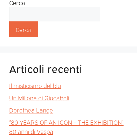
Cerca
Cerca
Articoli recenti
Il misticismo del blu
Un Milione di Giocattoli
Dorothea Lange
“80 YEARS OF AN ICON – THE EXHIBITION”
80 anni di Vespa