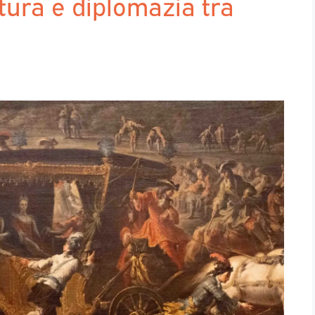
tura e diplomazia tra