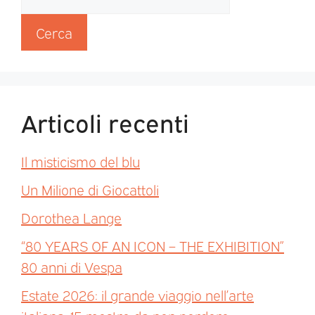
Cerca
Articoli recenti
Il misticismo del blu
Un Milione di Giocattoli
Dorothea Lange
“80 YEARS OF AN ICON – THE EXHIBITION”
80 anni di Vespa
Estate 2026: il grande viaggio nell’arte