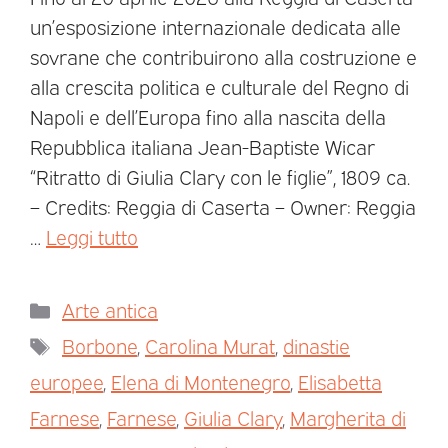
un’esposizione internazionale dedicata alle
sovrane che contribuirono alla costruzione e
alla crescita politica e culturale del Regno di
Napoli e dell’Europa fino alla nascita della
Repubblica italiana Jean-Baptiste Wicar
“Ritratto di Giulia Clary con le figlie”, 1809 ca.
– Credits: Reggia di Caserta – Owner: Reggia
…
Leggi tutto
Arte antica
Borbone
,
Carolina Murat
,
dinastie
europee
,
Elena di Montenegro
,
Elisabetta
Farnese
,
Farnese
,
Giulia Clary
,
Margherita di