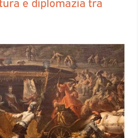
tura e diplomazia tra