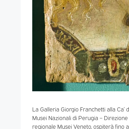
La Galleria Giorgio Franchetti alla Ca’ d
Musei Nazionali di Perugia – Direzione
regionale Musei Veneto, ospiterà fino a