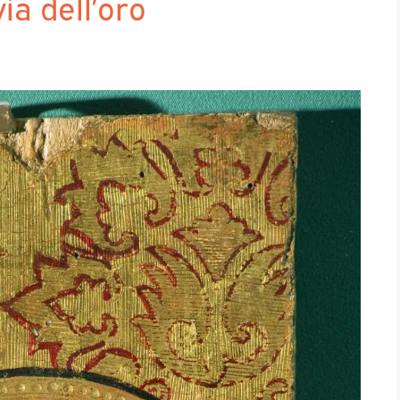
ia dell’oro