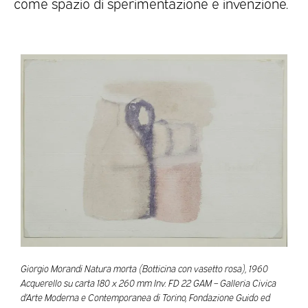
come spazio di sperimentazione e invenzione.
Giorgio Morandi Natura morta (Botticina con vasetto rosa), 1960
Acquerello su carta 180 x 260 mm Inv. FD 22 GAM – Galleria Civica
d’Arte Moderna e Contemporanea di Torino, Fondazione Guido ed