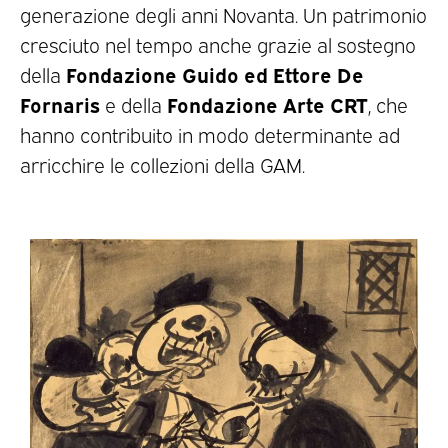
generazione degli anni Novanta. Un patrimonio
cresciuto nel tempo anche grazie al sostegno
Fondazione Guido ed Ettore De
della
Fornaris
Fondazione Arte CRT
e della
, che
hanno contribuito in modo determinante ad
arricchire le collezioni della GAM.