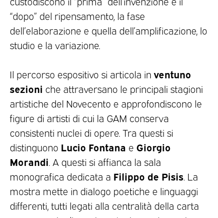
custodiscono il “prima” dell’invenzione e il
“dopo” del ripensamento, la fase
dell’elaborazione e quella dell’amplificazione, lo
studio e la variazione.
ventuno
Il percorso espositivo si articola in
sezioni
che attraversano le principali stagioni
artistiche del Novecento e approfondiscono le
figure di artisti di cui la GAM conserva
consistenti nuclei di opere. Tra questi si
Lucio Fontana
Giorgio
distinguono
e
Morandi
. A questi si affianca la sala
Filippo de Pisis
monografica dedicata a
. La
mostra mette in dialogo poetiche e linguaggi
differenti, tutti legati alla centralità della carta