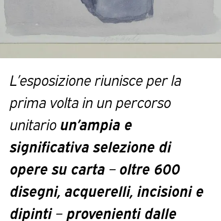
L’esposizione riunisce per la
prima volta in un percorso
unitario
un’ampia e
significativa selezione di
opere su carta
–
oltre 600
disegni, acquerelli, incisioni e
dipinti
–
provenienti dalle