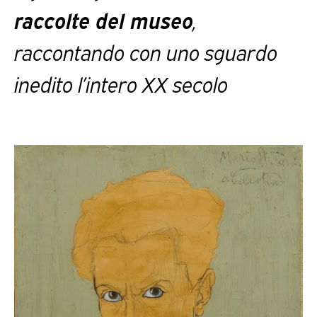
raccolte del museo
,
raccontando con uno sguardo
inedito l’intero XX secolo