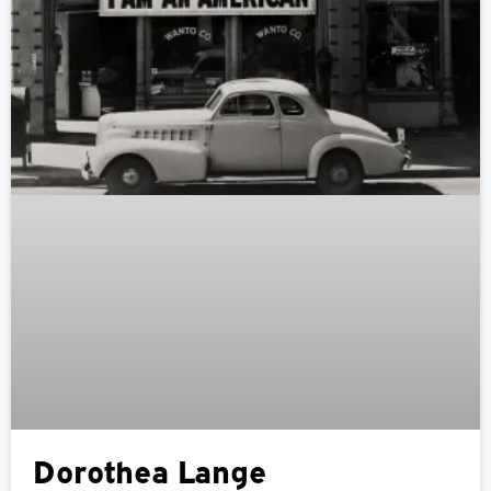
Dorothea Lange