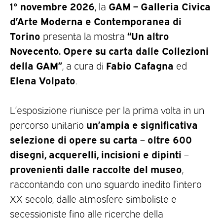
1° novembre 2026
GAM – Galleria Civica
, la
d’Arte Moderna e Contemporanea di
Torino
“Un altro
presenta la mostra
Novecento. Opere su carta dalle Collezioni
della GAM”
Fabio Cafagna
, a cura di
ed
Elena Volpato
.
L’esposizione riunisce per la prima volta in un
un’ampia e significativa
percorso unitario
selezione di opere su carta
oltre 600
–
disegni, acquerelli, incisioni e dipinti
–
provenienti dalle raccolte del museo
,
raccontando con uno sguardo inedito l’intero
XX secolo, dalle atmosfere simboliste e
secessioniste fino alle ricerche della