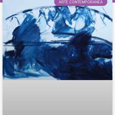
ARTE CONTEMPORANEA