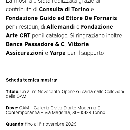
Consulta di Torino
contributo di
e
Fondazione Guido ed Ettore De Fornaris
Allemandi
Fondazione
per i restauri, di
e
Arte CRT
per il catalogo. Si ringraziano inoltre
Banca Passadore & C
Vittoria
.,
Assicurazioni
Yarpa
e
per il supporto.
Scheda tecnica mostra:
Titolo
: Un altro Novecento. Opere su carta dalle Collezioni
della GAM
Dove
: GAM – Galleria Civica D’arte Moderna E
Contemporanea – Via Magenta, 31 – 10128 Torino
Quando
: fino al 1° novembre 2026