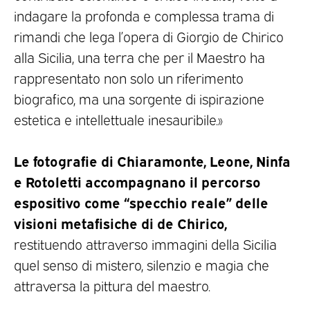
indagare la profonda e complessa trama di
rimandi che lega l’opera di Giorgio de Chirico
alla Sicilia, una terra che per il Maestro ha
rappresentato non solo un riferimento
biografico, ma una sorgente di ispirazione
estetica e intellettuale inesauribile.»
Le fotografie di Chiaramonte, Leone, Ninfa
e Rotoletti accompagnano il percorso
espositivo come “specchio reale” delle
visioni metafisiche di de Chirico,
restituendo attraverso immagini della Sicilia
quel senso di mistero, silenzio e magia che
attraversa la pittura del maestro.