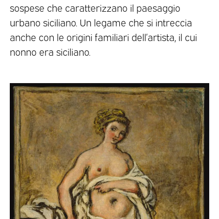
sospese che caratterizzano il paesaggio
urbano siciliano. Un legame che si intreccia
anche con le origini familiari dell’artista, il cui
nonno era siciliano.