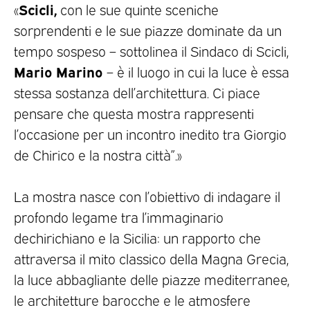
Scicli,
«
con le sue quinte sceniche
sorprendenti e le sue piazze dominate da un
tempo sospeso – sottolinea il Sindaco di Scicli,
Mario Marino
– è il luogo in cui la luce è essa
stessa sostanza dell’architettura. Ci piace
pensare che questa mostra rappresenti
l’occasione per un incontro inedito tra Giorgio
de Chirico e la nostra città”.»
La mostra nasce con l’obiettivo di indagare il
profondo legame tra l’immaginario
dechirichiano e la Sicilia: un rapporto che
attraversa il mito classico della Magna Grecia,
la luce abbagliante delle piazze mediterranee,
le architetture barocche e le atmosfere