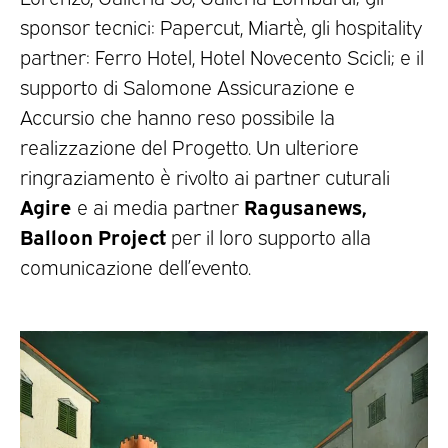
sponsor tecnici: Papercut, Miartè, gli hospitality
partner: Ferro Hotel, Hotel Novecento Scicli; e il
supporto di Salomone Assicurazione e
Accursio che hanno reso possibile la
realizzazione del Progetto. Un ulteriore
ringraziamento è rivolto ai partner cuturali
Agire
Ragusanews,
e ai media partner
Balloon Project
per il loro supporto alla
comunicazione dell’evento.