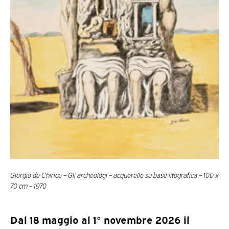
Giorgio de Chirico – Gli archeologi – acquerello su base litografica – 100 x
70 cm – 1970
Dal 18 maggio al 1° novembre 2026 il