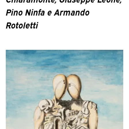
Pino Ninfa e Armando
Rotoletti