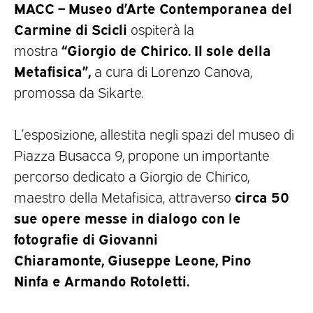
MACC – Museo d’Arte Contemporanea del
Carmine di Scicli
ospiterà la
“Giorgio de Chirico. Il sole della
mostra
Metafisica”,
a cura di Lorenzo Canova,
promossa da Sikarte.
L’esposizione, allestita negli spazi del museo di
Piazza Busacca 9, propone un importante
percorso dedicato a Giorgio de Chirico,
circa 50
maestro della Metafisica, attraverso
sue opere messe in dialogo con le
fotografie di Giovanni
Chiaramonte, Giuseppe Leone, Pino
Ninfa e Armando Rotoletti.