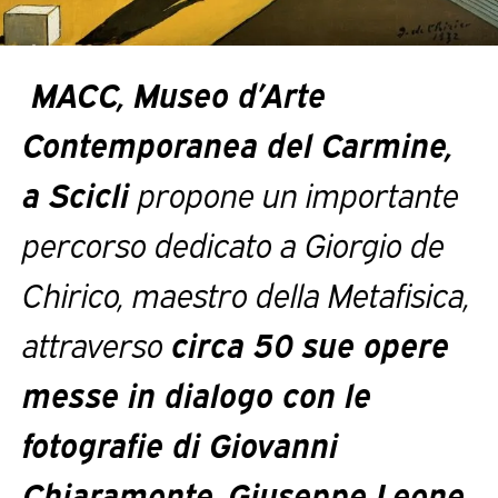
MACC, Museo d’Arte
Contemporanea del Carmine
,
a Scicli
propone un importante
percorso dedicato a Giorgio de
Chirico, maestro della Metafisica,
attraverso
circa 50 sue opere
messe in dialogo con le
fotografie di Giovanni
Chiaramonte, Giuseppe Leone,