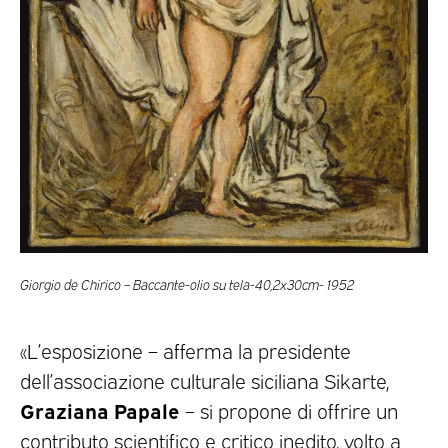
Giorgio de Chirico – Baccante-olio su tela-40,2x30cm- 1952
«L’esposizione – afferma la presidente
dell’associazione culturale siciliana Sikarte,
Graziana Papale
– si propone di offrire un
contributo scientifico e critico inedito, volto a