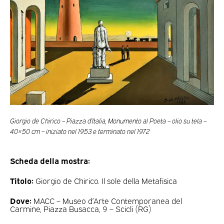
Giorgio de Chirico – Piazza d’Italia, Monumento al Poeta – olio su tela –
40×50 cm – iniziato nel 1953 e terminato nel 1972
Scheda della mostra:
Titolo:
Giorgio de Chirico. Il sole della Metafisica
Dove:
MACC – Museo d’Arte Contemporanea del
Carmine, Piazza Busacca, 9 – Scicli (RG)