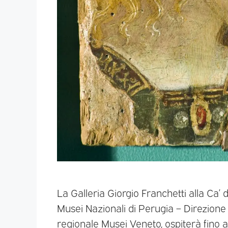
La Galleria Giorgio Franchetti alla Ca’ d
Musei Nazionali di Perugia – Direzione
regionale Musei Veneto, ospiterà fino a