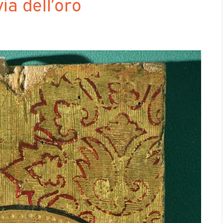
ia dell’oro