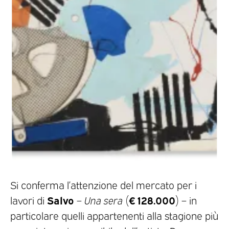
Si conferma l’attenzione del mercato per i
Salvo
€ 128.000
lavori di
–
Una sera
(
) – in
particolare quelli appartenenti alla stagione più