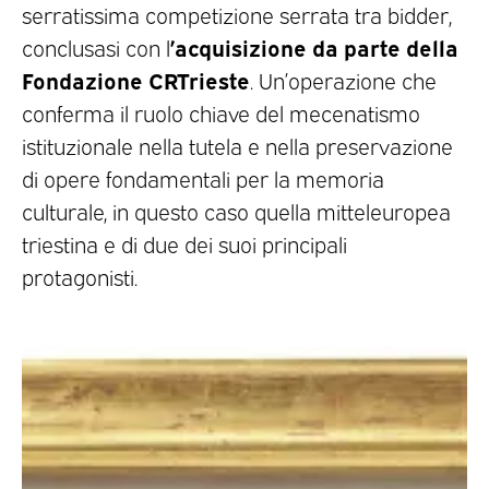
serratissima competizione serrata tra bidder,
’acquisizione da parte della
conclusasi con l
Fondazione CRTrieste
. Un’operazione che
conferma il ruolo chiave del mecenatismo
istituzionale nella tutela e nella preservazione
di opere fondamentali per la memoria
culturale, in questo caso quella mitteleuropea
triestina e di due dei suoi principali
protagonisti.