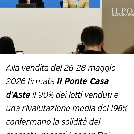
Alla vendita del 26-28 maggio
2026 firmata
Il Ponte Casa
d’Aste
il 90% dei lotti venduti e
una rivalutazione media del 198%
confermano la solidità del