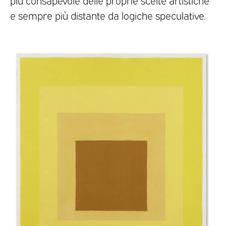
e sempre più distante da logiche speculative.