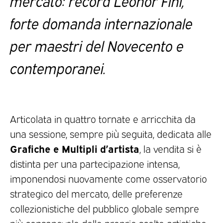
mercato: record Leonor Fini,
forte domanda internazionale
per maestri del Novecento e
contemporanei.
Articolata in quattro tornate e arricchita da
una sessione, sempre più seguita, dedicata alle
Grafiche e Multipli d’artista
, la vendita si è
distinta per una partecipazione intensa,
imponendosi nuovamente come osservatorio
strategico del mercato, delle preferenze
collezionistiche del pubblico globale sempre
più consapevole delle proprie scelte artistiche