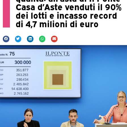
Casa d’Aste venduti il 90%
dei lotti e incasso record
di 4,7 milioni di euro