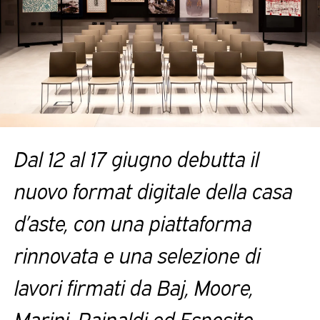
Dal 12 al 17 giugno debutta il
nuovo format digitale della casa
d’aste, con una piattaforma
rinnovata e una selezione di
lavori firmati da Baj, Moore,
Marini, Rainaldi ed Esposito