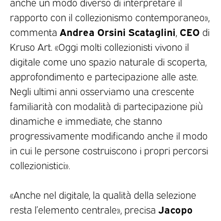
anche un modo diverso di interpretare il
rapporto con il collezionismo contemporaneo»,
Andrea Orsini Scataglini
CEO
commenta
,
di
Kruso Art. «Oggi molti collezionisti vivono il
digitale come uno spazio naturale di scoperta,
approfondimento e partecipazione alle aste.
Negli ultimi anni osserviamo una crescente
familiarità con modalità di partecipazione più
dinamiche e immediate, che stanno
progressivamente modificando anche il modo
in cui le persone costruiscono i propri percorsi
collezionistici».
«Anche nel digitale, la qualità della selezione
Jacopo
resta l’elemento centrale», precisa