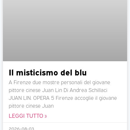
Il misticismo del blu
A Firenze due mostre personali del giovane
pittore cinese Juan Lin Di Andrea Schillaci
JUAN LIN. OPERA 5 Firenze accoglie il giovane
pittore cinese Juan
LEGGI TUTTO »
2026-08-03