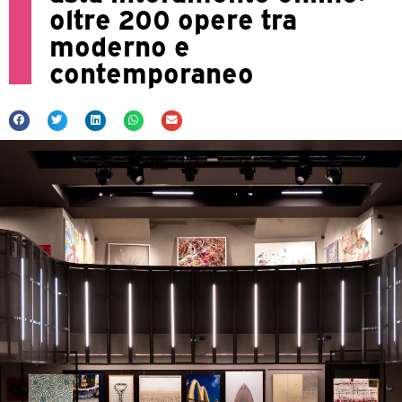
oltre 200 opere tra
moderno e
contemporaneo