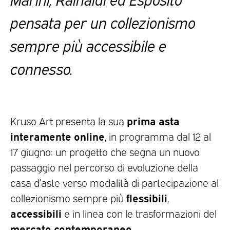
pensata per un collezionismo
sempre più accessibile e
connesso.
prima asta
Kruso Art presenta la sua
interamente online
, in programma dal 12 al
17 giugno: un progetto che segna un nuovo
passaggio nel percorso di evoluzione della
casa d’aste verso modalità di partecipazione al
flessibili
collezionismo sempre più
,
accessibili
e in linea con le trasformazioni del
mercato contemporaneo
.