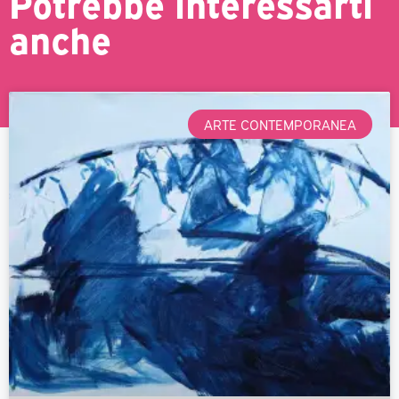
Potrebbe interessarti
anche
ARTE CONTEMPORANEA