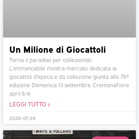
Un Milione di Giocattoli
Torna il paradiso per collezionisti.
L’immancabile mostra mercato dedicata ai
giocattoli d’epoca e da collezione giunta alla 79ª
edizione Domenica 13 settembre, CremonaFiere
aprirà le
LEGGI TUTTO »
2026-07-29