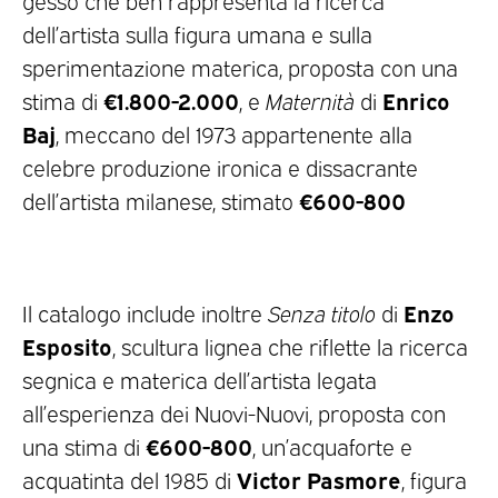
dell’artista sulla figura umana e sulla
sperimentazione materica, proposta con una
€1.800-2.000
Enrico
stima di
, e
Maternità
di
Baj
, meccano del 1973 appartenente alla
celebre produzione ironica e dissacrante
€600-800
dell’artista milanese, stimato
Enzo
Il catalogo include inoltre
Senza titolo
di
Esposito
, scultura lignea che riflette la ricerca
segnica e materica dell’artista legata
all’esperienza dei Nuovi-Nuovi, proposta con
€600-800
una stima di
, un’acquaforte e
Victor Pasmore
acquatinta del 1985 di
, figura