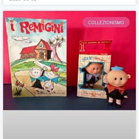
COLLEZIONISMO