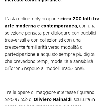
circa 200 lotti tra
L’asta online-only propone
arte moderna e contemporanea
, con una
selezione pensata per dialogare con pubblici
trasversali e con collezionisti con una
crescente familiarità verso modalità di
partecipazione e acquisto sempre più digitali
che prevedono tempi, modalità e sensibilità
differenti rispetto ai modelli tradizionali.
Tra le opere di maggiore interesse figurano
Oliviero Rainaldi
Senza titolo
di
, scultura in
gesso che ben rappresenta la ricerca