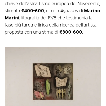
chiave dell’astrattismo europeo del Novecento,
€400-600
Marino
stimata
, oltre a
Aquarius
di
Marini
, litografia del 1978 che testimonia la
fase più tarda e lirica della ricerca dell’artista,
€300-600
proposta con una stima di
.