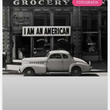
FOTOGRAFIA