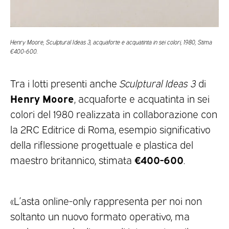
Henry Moore, Sculptural Ideas 3, acquaforte e acquatinta in sei colori, 1980, Stima
€400-600.
Tra i lotti presenti anche
Sculptural Ideas 3
di
Henry Moore
, acquaforte e acquatinta in sei
colori del 1980 realizzata in collaborazione con
la 2RC Editrice di Roma, esempio significativo
della riflessione progettuale e plastica del
€400-600
maestro britannico, stimata
.
«L’asta online-only rappresenta per noi non
soltanto un nuovo formato operativo, ma