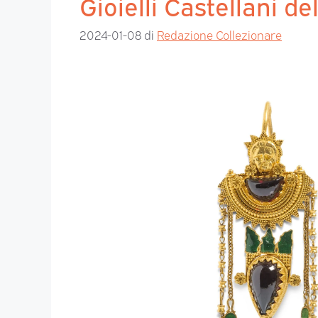
Gioielli Castellani de
2024-01-08
di
Redazione Collezionare