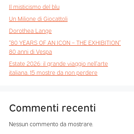
Il misticismo del blu
Un Milione di Giocattoli
Dorothea Lange
“80 YEARS OF AN ICON – THE EXHIBITION”
80 anni di Vespa
Estate 2026: il grande viaggio nell’arte
italiana. 15 mostre da non perdere
Commenti recenti
Nessun commento da mostrare.