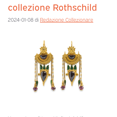
collezione Rothschild
2024-01-08
di
Redazione Collezionare