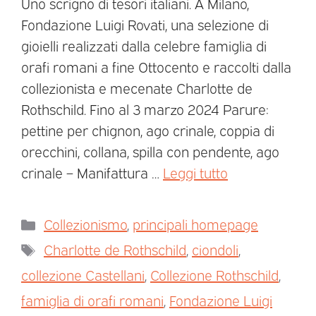
Uno scrigno di tesori italiani. A Milano,
Fondazione Luigi Rovati, una selezione di
gioielli realizzati dalla celebre famiglia di
orafi romani a fine Ottocento e raccolti dalla
collezionista e mecenate Charlotte de
Rothschild. Fino al 3 marzo 2024 Parure:
pettine per chignon, ago crinale, coppia di
orecchini, collana, spilla con pendente, ago
crinale – Manifattura …
Leggi tutto
Collezionismo
,
principali homepage
Charlotte de Rothschild
,
ciondoli
,
collezione Castellani
,
Collezione Rothschild
,
famiglia di orafi romani
,
Fondazione Luigi