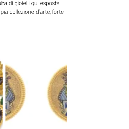
ta di gioielli qui esposta
 collezione d’arte, forte