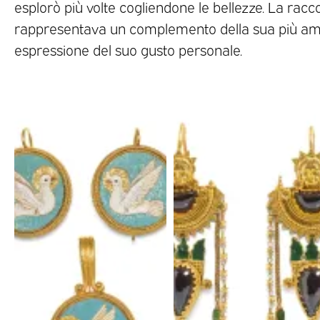
esplorò più volte cogliendone le bellezze. La raccol
rappresentava un complemento della sua più ampia
espressione del suo gusto personale.