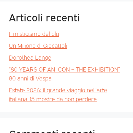
Articoli recenti
Il misticismo del blu
Un Milione di Giocattoli
Dorothea Lange
“80 YEARS OF AN ICON – THE EXHIBITION”
80 anni di Vespa
Estate 2026: il grande viaggio nell’arte
italiana. 15 mostre da non perdere
Commenti recenti