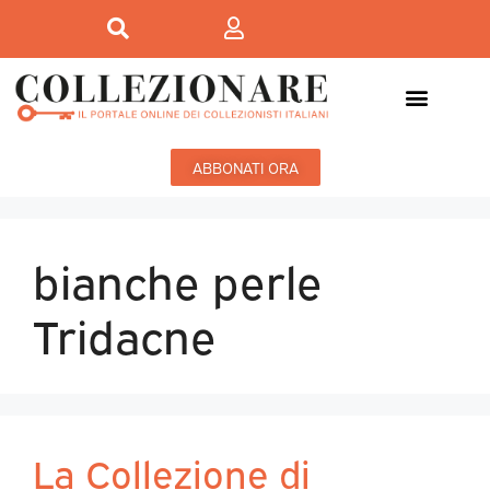
ABBONATI ORA
bianche perle
Tridacne
La Collezione di