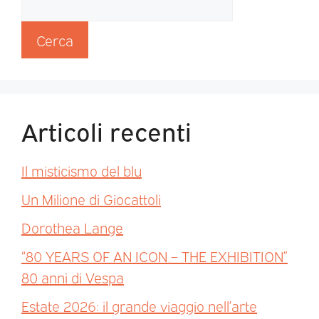
Cerca
Articoli recenti
Il misticismo del blu
Un Milione di Giocattoli
Dorothea Lange
“80 YEARS OF AN ICON – THE EXHIBITION”
80 anni di Vespa
Estate 2026: il grande viaggio nell’arte