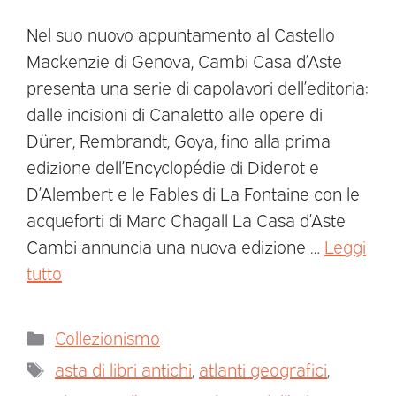
Nel suo nuovo appuntamento al Castello
Mackenzie di Genova, Cambi Casa d’Aste
presenta una serie di capolavori dell’editoria:
dalle incisioni di Canaletto alle opere di
Dürer, Rembrandt, Goya, fino alla prima
edizione dell’Encyclopédie di Diderot e
D’Alembert e le Fables di La Fontaine con le
acqueforti di Marc Chagall La Casa d’Aste
Cambi annuncia una nuova edizione …
Leggi
tutto
Collezionismo
asta di libri antichi
,
atlanti geografici
,