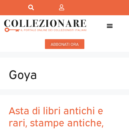
ABBONATI ORA
Goya
Asta di libri antichi e
rari, stampe antiche,