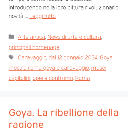
introducendo nella loro pittura rivoluzionarie
novità …
Leggi tutto
Arte antica
,
News di arte e cultura
,
principali homepage
Caravaggio
,
dal 12 gennaio 2024
,
Goya
,
mostra roma goya e caravaggio
,
musei
capitolini
,
opere confronto
,
Roma
Goya. La ribellione della
ragione