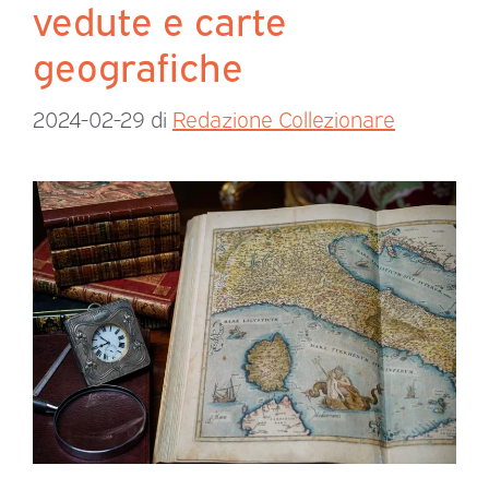
vedute e carte
geografiche
2024-02-29
di
Redazione Collezionare