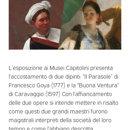
L’esposizione ai Musei Capitolini presenta
l’accostamento di due dipinti: “Il Parasole” di
Francesco Goya (1777) e la “Buona Ventura”
di Caravaggio (1597) Con l’affiancamento
delle due opere si intende mettere in risalto
come questi due grandi maestri furono
magistrali interpreti della società del loro
tempo e come l’abbiano descritta