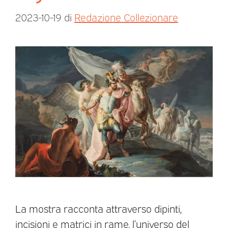
2023-10-19
di
Redazione Collezionare
La mostra racconta attraverso dipinti,
incisioni e matrici in rame, l’universo del