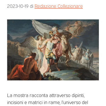
2023-10-19
di
Redazione Collezionare
La mostra racconta attraverso dipinti,
incisioni e matrici in rame, l’universo del