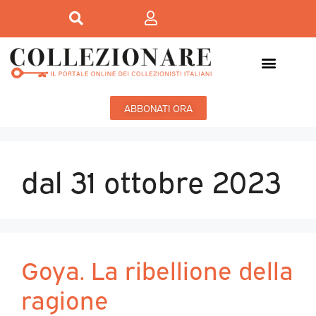
ABBONATI ORA
dal 31 ottobre 2023
Goya. La ribellione della
ragione