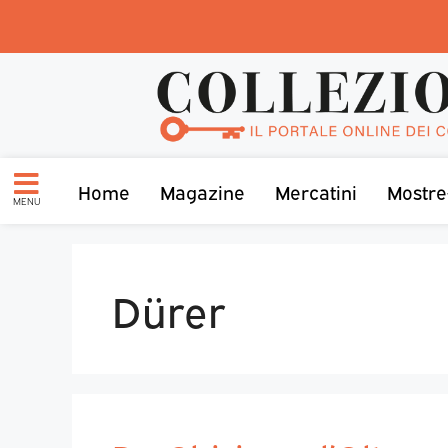
Home
Magazine
Mercatini
Mostre
MENU
Dürer