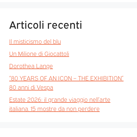
Articoli recenti
Il misticismo del blu
Un Milione di Giocattoli
Dorothea Lange
“80 YEARS OF AN ICON – THE EXHIBITION”
80 anni di Vespa
Estate 2026: il grande viaggio nell’arte
italiana. 15 mostre da non perdere