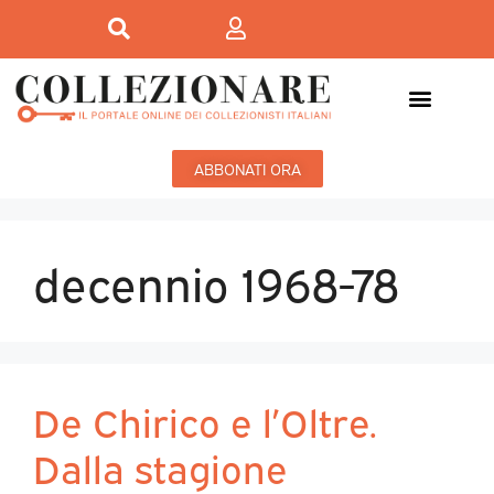
ABBONATI ORA
decennio 1968-78
De Chirico e l’Oltre.
Dalla stagione