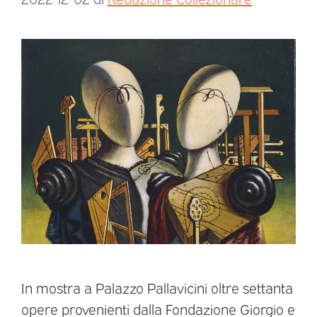
In mostra a Palazzo Pallavicini oltre settanta
opere provenienti dalla Fondazione Giorgio e