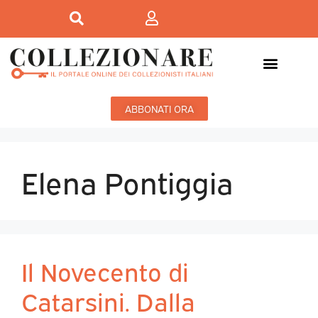
ABBONATI ORA
Elena Pontiggia
Il Novecento di
Catarsini. Dalla