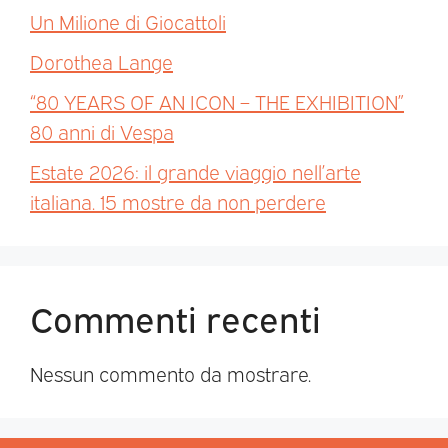
Un Milione di Giocattoli
Dorothea Lange
“80 YEARS OF AN ICON – THE EXHIBITION”
80 anni di Vespa
Estate 2026: il grande viaggio nell’arte
italiana. 15 mostre da non perdere
Commenti recenti
Nessun commento da mostrare.