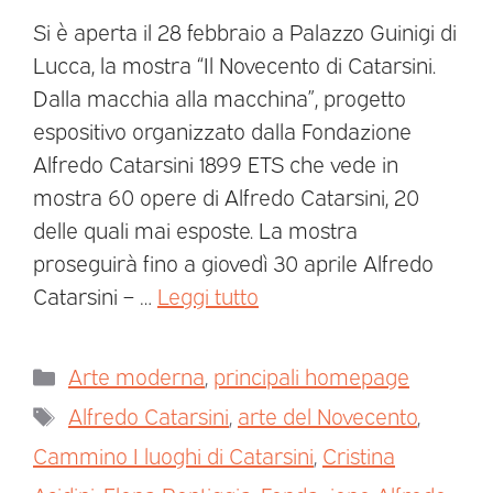
Si è aperta il 28 febbraio a Palazzo Guinigi di
Lucca, la mostra “Il Novecento di Catarsini.
Dalla macchia alla macchina”, progetto
espositivo organizzato dalla Fondazione
Alfredo Catarsini 1899 ETS che vede in
mostra 60 opere di Alfredo Catarsini, 20
delle quali mai esposte. La mostra
proseguirà fino a giovedì 30 aprile Alfredo
Catarsini – …
Leggi tutto
Arte moderna
,
principali homepage
Alfredo Catarsini
,
arte del Novecento
,
Cammino I luoghi di Catarsini
,
Cristina