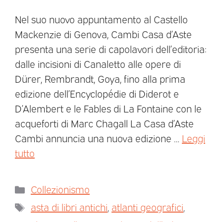
Nel suo nuovo appuntamento al Castello
Mackenzie di Genova, Cambi Casa d’Aste
presenta una serie di capolavori dell’editoria:
dalle incisioni di Canaletto alle opere di
Dürer, Rembrandt, Goya, fino alla prima
edizione dell’Encyclopédie di Diderot e
D’Alembert e le Fables di La Fontaine con le
acqueforti di Marc Chagall La Casa d’Aste
Cambi annuncia una nuova edizione …
Leggi
tutto
Collezionismo
asta di libri antichi
,
atlanti geografici
,