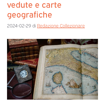
vedute e carte
geografiche
2024-02-29
di
Redazione Collezionare