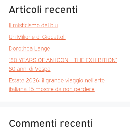
Articoli recenti
Il misticismo del blu
Un Milione di Giocattoli
Dorothea Lange
“80 YEARS OF AN ICON – THE EXHIBITION”
80 anni di Vespa
Estate 2026: il grande viaggio nell’arte
italiana. 15 mostre da non perdere
Commenti recenti