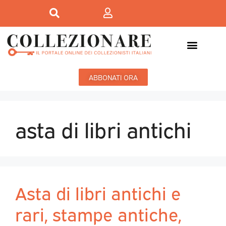
ABBONATI ORA
asta di libri antichi
Asta di libri antichi e
rari, stampe antiche,