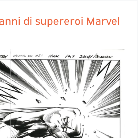
anni di supereroi Marvel