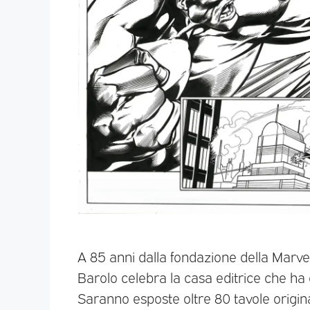
A 85 anni dalla fondazione della Marvel 
Barolo celebra la casa editrice che ha
Saranno esposte oltre 80 tavole original