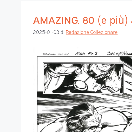
AMAZING. 80 (e più) 
2025-01-03
di
Redazione Collezionare