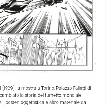
(1939), la mostra a Torino, Palazzo Falletti di
 cambiato la storia del fumetto mondiale.
i, poster, oggettistica e altro materiale da