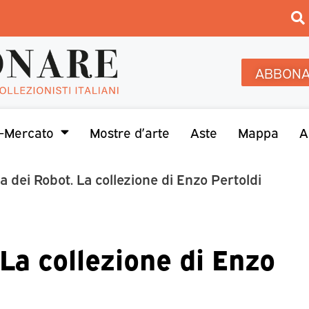
ABBONA
-Mercato
Mostre d’arte
Aste
Mappa
A
ta dei Robot. La collezione di Enzo Pertoldi
 La collezione di Enzo